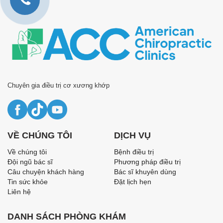
Chuyên gia điều trị cơ xương khớp
VỀ CHÚNG TÔI
DỊCH VỤ
Về chúng tôi
Bệnh điều trị
Đội ngũ bác sĩ
Phương pháp điều trị
Câu chuyện khách hàng
Bác sĩ khuyên dùng
Tin sức khỏe
Đặt lịch hẹn
Liên hệ
DANH SÁCH PHÒNG KHÁM