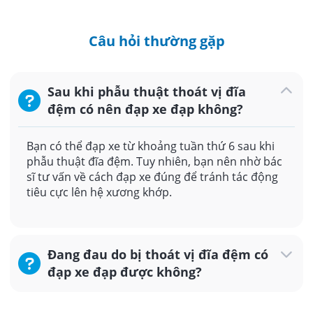
Câu hỏi thường gặp
Sau khi phẫu thuật thoát vị đĩa
đệm có nên đạp xe đạp không?
Bạn có thể đạp xe từ khoảng tuần thứ 6 sau khi
phẫu thuật đĩa đệm. Tuy nhiên, bạn nên nhờ bác
sĩ tư vấn về cách đạp xe đúng để tránh tác động
tiêu cực lên hệ xương khớp.
Đang đau do bị thoát vị đĩa đệm có
đạp xe đạp được không?