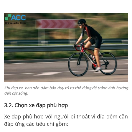
Khi đạp xe, bạn nên đảm bảo duy trì tư thế đúng để tránh ảnh hưởng
đến cột sống.
3.2. Chọn xe đạp phù hợp
Xe đạp phù hợp với người bị thoát vị đĩa đệm cần
đáp ứng các tiêu chí gồm: