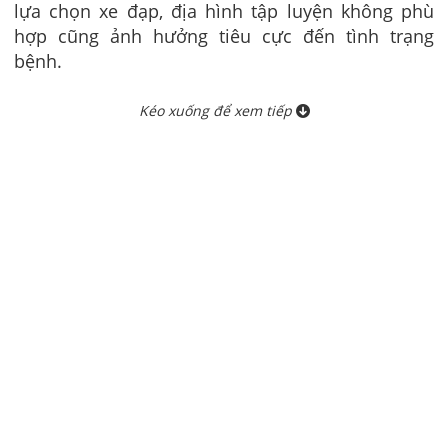
lựa chọn xe đạp, địa hình tập luyện không phù
hợp cũng ảnh hưởng tiêu cực đến tình trạng
bệnh.
Kéo xuống để xem tiếp