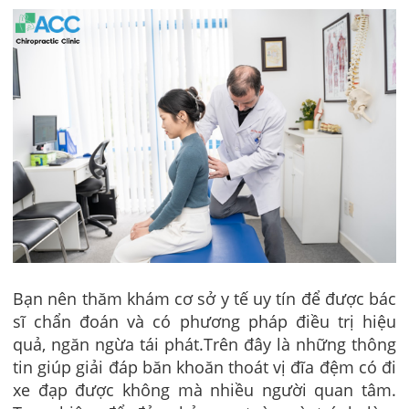
Bạn nên thăm khám cơ sở y tế uy tín để được bác
sĩ chẩn đoán và có phương pháp điều trị hiệu
quả, ngăn ngừa tái phát.
Trên đây là những thông
tin giúp giải đáp băn khoăn thoát vị đĩa đệm có đi
xe đạp được không mà nhiều người quan tâm.