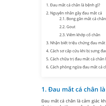
1. Đau mắt cá chân là bệnh gì?
2. Nguyên nhân gây đau mắt cá
2.1. Bong gân mắt cá chân
2.2. Gout
2.3. Viêm khớp cổ chân
3. Nhận biết triệu chứng đau mắt
4. Cách sơ cấp cứu khi bị sưng đ
5. Cách chữa trị đau mắt cá chân
6. Cách phòng ngừa đau mắt cá 
1. Đau mắt cá chân là
Đau mắt cá chân là cảm giác kh