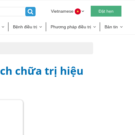
Vietnamese
Đặt hẹn
Bệnh điều trị
Phương pháp điều trị
Bản tin
ch chữa trị hiệu