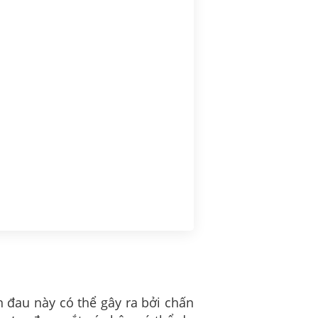
 đau này có thể gây ra bởi chấn