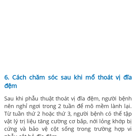
6. Cách chăm sóc sau khi mổ thoát vị đĩa
đệm
Sau khi phẫu thuật thoát vị đĩa đệm, người bệnh
nên nghỉ ngơi trong 2 tuần để mô mềm lành lại.
Từ tuần thứ 2 hoặc thứ 3, người bệnh có thể tập
vật lý trị liệu tăng cường cơ bắp, nới lỏng khớp bị
cứng và bảo vệ cột sống trong trường hợp vi