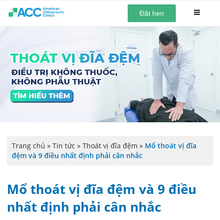
Đặt hẹn
Trang chủ
»
Tin tức
»
Thoát vị đĩa đệm
»
Mổ thoát vị đĩa
đệm và 9 điều nhất định phải cân nhắc
Mổ thoát vị đĩa đệm và 9 điều
nhất định phải cân nhắc