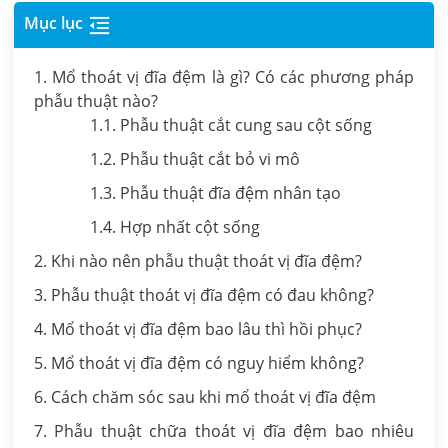
Mục lục
1. Mổ thoát vị đĩa đệm là gì? Có các phương pháp
phẫu thuật nào?
1.1. Phẫu thuật cắt cung sau cột sống
1.2. Phẫu thuật cắt bỏ vi mô
1.3. Phẫu thuật đĩa đệm nhân tạo
1.4. Hợp nhất cột sống
2. Khi nào nên phẫu thuật thoát vị đĩa đệm?
3. Phẫu thuật thoát vị đĩa đệm có đau không?
4. Mổ thoát vị đĩa đệm bao lâu thì hồi phục?
5. Mổ thoát vị đĩa đệm có nguy hiểm không?
6. Cách chăm sóc sau khi mổ thoát vị đĩa đệm
7. Phẫu thuật chữa thoát vị đĩa đệm bao nhiêu