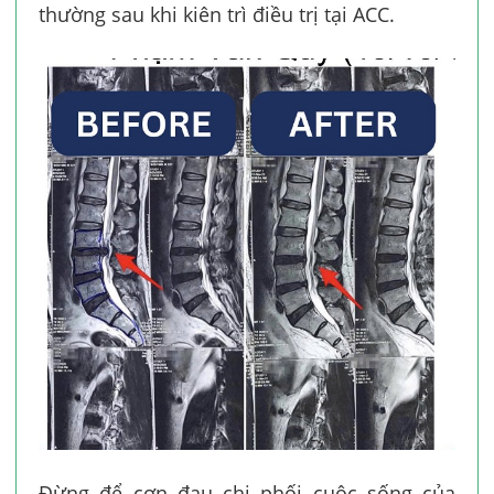
thường sau khi kiên trì điều trị tại ACC.
Đừng để cơn đau chi phối cuộc sống của