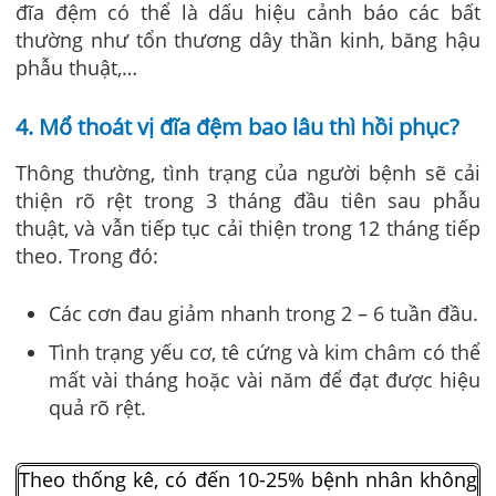
đĩa đệm có thể là dấu hiệu cảnh báo các bất
thường như tổn thương dây thần kinh, băng hậu
phẫu thuật,…
4. Mổ thoát vị đĩa đệm bao lâu thì hồi phục?
Thông thường, tình trạng của người bệnh sẽ cải
thiện rõ rệt trong 3 tháng đầu tiên sau phẫu
thuật, và vẫn tiếp tục cải thiện trong 12 tháng tiếp
theo. Trong đó:
Các cơn đau giảm nhanh trong 2 – 6 tuần đầu.
Tình trạng yếu cơ, tê cứng và kim châm có thể
mất vài tháng hoặc vài năm để đạt được hiệu
quả rõ rệt.
Theo thống kê, có đến 10-25% bệnh nhân không