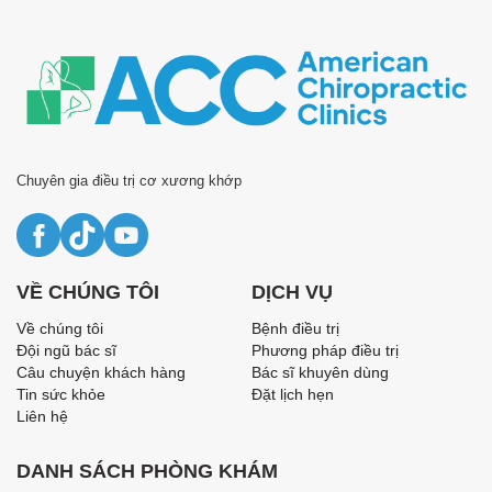
Chuyên gia điều trị cơ xương khớp
VỀ CHÚNG TÔI
DỊCH VỤ
Về chúng tôi
Bệnh điều trị
Đội ngũ bác sĩ
Phương pháp điều trị
Câu chuyện khách hàng
Bác sĩ khuyên dùng
Tin sức khỏe
Đặt lịch hẹn
Liên hệ
DANH SÁCH PHÒNG KHÁM