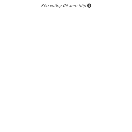
Kéo xuống để xem tiếp