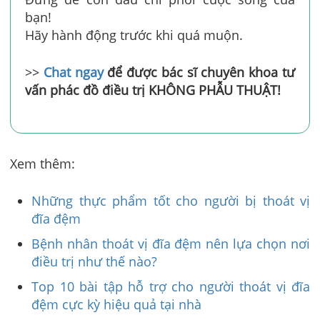
bạn!
Hãy hành động trước khi quá muộn.
>>
Chat ngay
để được bác sĩ chuyên khoa tư
vấn phác đồ điều trị KHÔNG PHẪU THUẬT!
Xem thêm:
Những thực phẩm tốt cho người bị thoát vị
đĩa đệm
Bệnh nhân thoát vị đĩa đệm nên lựa chọn nơi
điều trị như thế nào?
Top 10 bài tập hỗ trợ cho người thoát vị đĩa
đệm cực kỳ hiệu quả tại nhà