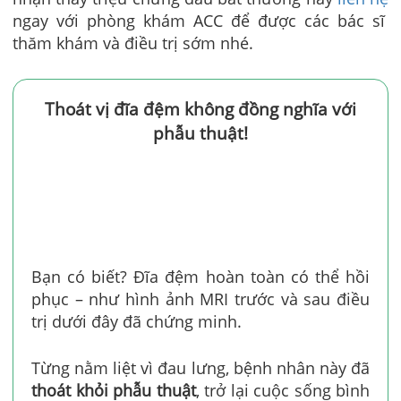
ngay với phòng khám ACC để được các bác sĩ
thăm khám và điều trị sớm nhé.
Thoát vị đĩa đệm không đồng nghĩa với
phẫu thuật!
Bạn có biết? Đĩa đệm hoàn toàn có thể hồi
phục – như hình ảnh MRI trước và sau điều
trị dưới đây đã chứng minh.
Từng nằm liệt vì đau lưng, bệnh nhân này đã
thoát khỏi phẫu thuật
, trở lại cuộc sống bình