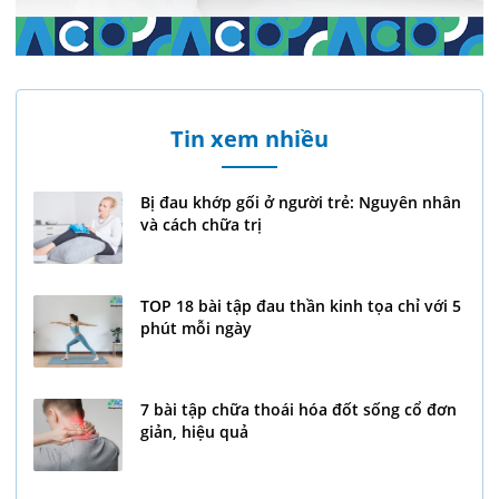
Tin xem nhiều
Bị đau khớp gối ở người trẻ: Nguyên nhân
và cách chữa trị
TOP 18 bài tập đau thần kinh tọa chỉ với 5
phút mỗi ngày
7 bài tập chữa thoái hóa đốt sống cổ đơn
giản, hiệu quả