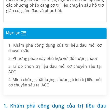
các phương pháp căng cơ trị liệu chuyên sâu hỗ trợ
giãn cơ, giảm đau và phục hồi.
Mục lục
1. Khám phá công dụng của trị liệu đau mỏi cơ
chuyên sâu
2. Phương pháp này phù hợp với đối tượng nào?
3. Lí do chọn trị liệu đau mỏi cơ chuyên sâu tại
ACC
4. Minh chứng chất lượng chương trình trị liệu mỏi
cơ chuyên sâu tại ACC
1. Khám phá công dụng của trị liệu đau