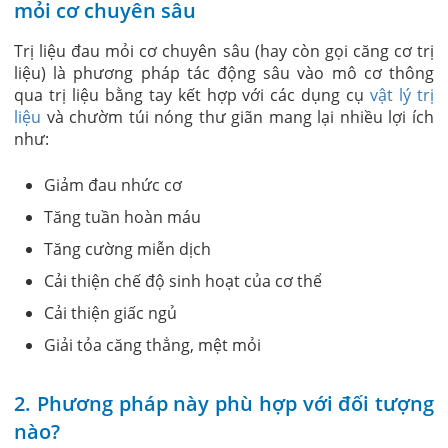
mỏi cơ chuyên sâu
Trị liệu đau mỏi cơ chuyên sâu
(hay còn gọi căng cơ trị
liệu)
là phương pháp tác động sâu vào mô cơ thông
qua trị liệu bằng tay kết hợp với các dụng cụ
vật lý trị
liệu
và chườm túi nóng thư giãn mang lại nhiều lợi ích
như:
Giảm đau nhức cơ
Tăng tuần hoàn máu
Tăng cường miễn dịch
Cải thiện chế độ sinh hoạt của cơ thể
Cải thiện giấc ngủ
Giải tỏa căng thẳng, mệt mỏi
2. Phương pháp này phù hợp với đối tượng
nào?