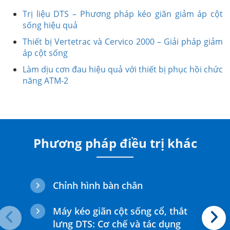
Trị liệu DTS – Phương pháp kéo giãn giảm áp cột
sống hiệu quả
Thiết bị Vertetrac và Cervico 2000 – Giải pháp giảm
áp cột sống
Làm dịu cơn đau hiệu quả với thiết bị phục hồi chức
năng ATM-2
Phương pháp điều trị khác
Chỉnh hình bàn chân
Máy kéo giãn cột sống cổ, thắt
lưng DTS: Cơ chế và tác dụng