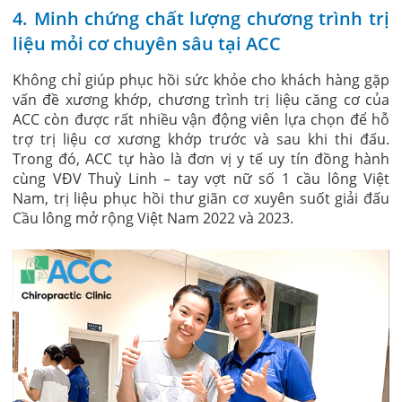
4. Minh chứng chất lượng chương trình trị
liệu mỏi cơ chuyên sâu tại ACC
Không chỉ giúp phục hồi sức khỏe cho khách hàng gặp
vấn đề xương khớp, chương trình trị liệu căng cơ của
ACC còn được rất nhiều vận động viên lựa chọn để hỗ
trợ trị liệu cơ xương khớp trước và sau khi thi đấu.
Trong đó, ACC tự hào là đơn vị y tế uy tín đồng hành
cùng VĐV Thuỳ Linh – tay vợt nữ số 1 cầu lông Việt
Nam, trị liệu phục hồi thư giãn cơ xuyên suốt giải đấu
Cầu lông mở rộng Việt Nam 2022 và 2023.