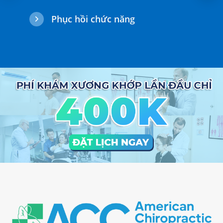
Phục hồi chức năng