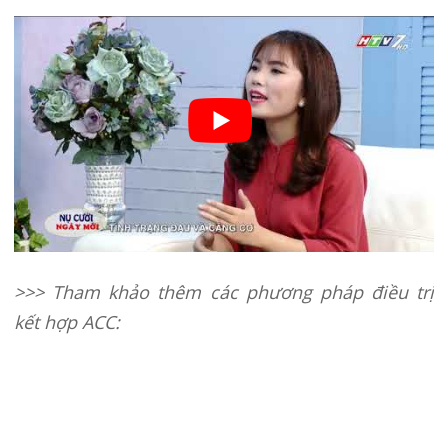
>>> Tham khảo thêm các phương pháp điều trị
kết hợp ACC: