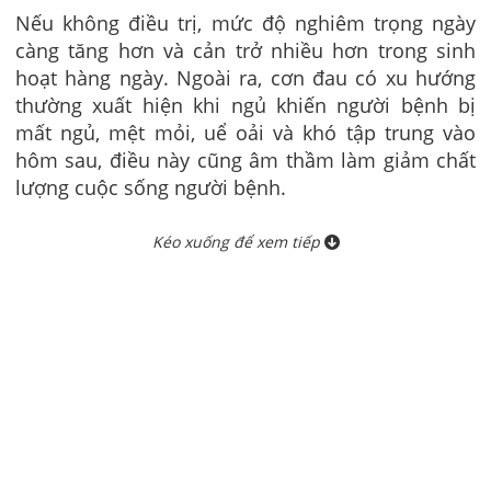
Nếu không điều trị, mức độ nghiêm trọng ngày
càng tăng hơn và cản trở nhiều hơn trong sinh
hoạt hàng ngày. Ngoài ra, cơn đau có xu hướng
thường xuất hiện khi ngủ khiến người bệnh bị
mất ngủ, mệt mỏi, uể oải và khó tập trung vào
hôm sau, điều này cũng âm thầm làm giảm chất
lượng cuộc sống người bệnh.
Kéo xuống để xem tiếp