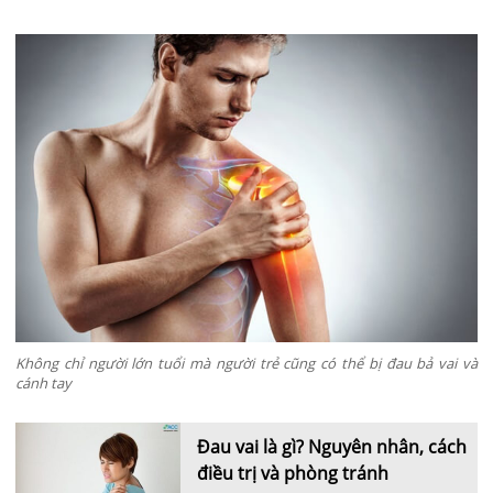
Không chỉ người lớn tuổi mà người trẻ cũng có thể bị đau bả vai và
cánh tay
Đau vai là gì? Nguyên nhân, cách
điều trị và phòng tránh