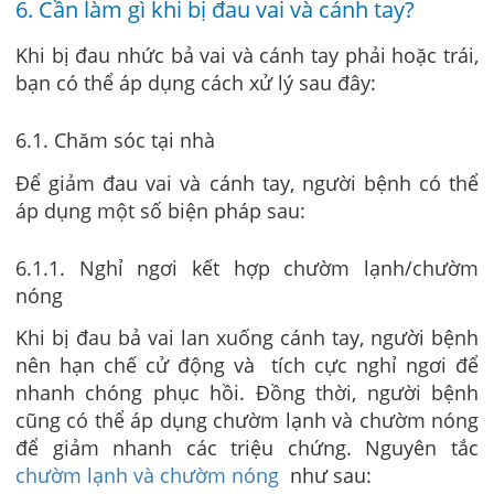
6. Cần làm gì khi bị đau vai và cánh tay?
Khi bị đau nhức bả vai và cánh tay phải hoặc trái,
bạn có thể áp dụng cách xử lý sau đây:
6.1. Chăm sóc tại nhà
Để giảm đau vai và cánh tay, người bệnh có thể
áp dụng một số biện pháp sau:
6.1.1. Nghỉ ngơi kết hợp chườm lạnh/chườm
nóng
Khi bị đau bả vai lan xuống cánh tay, người bệnh
nên hạn chế cử động và tích cực nghỉ ngơi để
nhanh chóng phục hồi. Đồng thời, người bệnh
cũng có thể áp dụng chườm lạnh và chườm nóng
để giảm nhanh các triệu chứng. Nguyên tắc
chườm lạnh và chườm nóng
như sau: