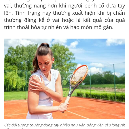
vai, thường nặng hơn khi người bệnh cố đưa tay
lên. Tình trạng này thường xuất hiện khi bị chấn
thương đáng kể ở vai hoặc là kết quả của quá
trình thoái hóa tự nhiên và hao mòn mô gân.
Các đối tượng thường dùng tay nhiều như vận động viên cầu lông rất