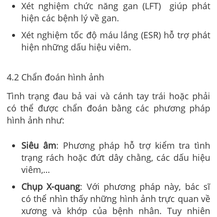
Xét nghiệm chức năng gan (LFT) giúp phát
hiện các bệnh lý về gan.
Xét nghiệm tốc độ máu lắng (ESR) hỗ trợ phát
hiện những dấu hiệu viêm.
4.2 Chẩn đoán hình ảnh
Tình trạng đau bả vai và cánh tay trái hoặc phải
có thể được chẩn đoán bằng các phương pháp
hình ảnh như:
Siêu âm
: Phương pháp hỗ trợ kiểm tra tình
trạng rách hoặc đứt dây chằng, các dấu hiệu
viêm,…
Chụp X-quang
: Với phương pháp này, bác sĩ
có thể nhìn thấy những hình ảnh trực quan về
xương và khớp của bệnh nhân. Tuy nhiên