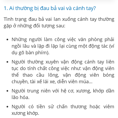
1. Ai thường bị đau bả vai và cánh tay?
Tình trạng đau bả vai lan xuống cánh tay thường
gặp ở những đối tượng sau:
Những người làm công việc văn phòng phải
ngồi lâu và lặp đi lặp lại cùng một động tác (ví
dụ gõ bàn phím).
Người thường xuyên vận động cánh tay liên
tục do tính chất công việc như: vận động viên
thể thao cầu lông, vận động viên bóng
chuyền, tài xế lái xe, diễn viên múa…
Người trung niên với hệ cơ, xương, khớp dần
lão hóa.
Người có tiền sử chấn thương hoặc viêm
xương khớp.