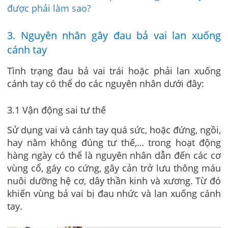
được phải làm sao?
3. Nguyên nhân gây đau bả vai lan xuống
cánh tay
Tình trạng đau bả vai trái hoặc phải lan xuống
cánh tay có thể do các nguyên nhân dưới đây:
3.1 Vận động sai tư thế
Sử dụng vai và cánh tay quá sức, hoặc đứng, ngồi,
hay nằm không đúng tư thế,… trong hoạt động
hàng ngày có thể là nguyên nhân dẫn đến các cơ
vùng cổ, gáy co cứng, gây cản trở lưu thông máu
nuôi dưỡng hệ cơ, dây thần kinh và xương. Từ đó
khiến vùng bả vai bị đau nhức và lan xuống cánh
tay.