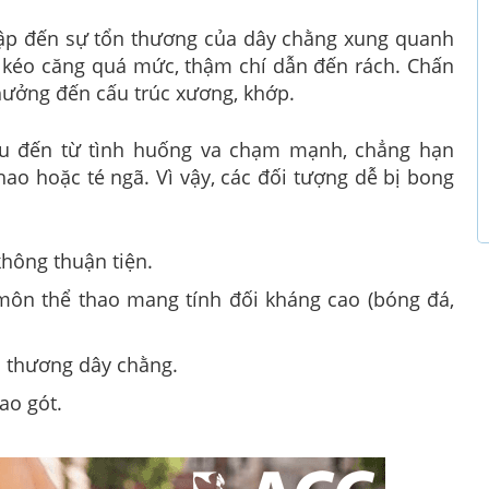
cập đến sự tổn thương của dây chằng xung quanh
 kéo căng quá mức, thậm chí dẫn đến rách. Chấn
hưởng đến cấu trúc xương, khớp.
u đến từ tình huống va chạm mạnh, chẳng hạn
hao hoặc té ngã. Vì vậy, các đối tượng dễ bị bong
không thuận tiện.
ôn thể thao mang tính đối kháng cao (bóng đá,
n thương dây chằng.
ao gót.