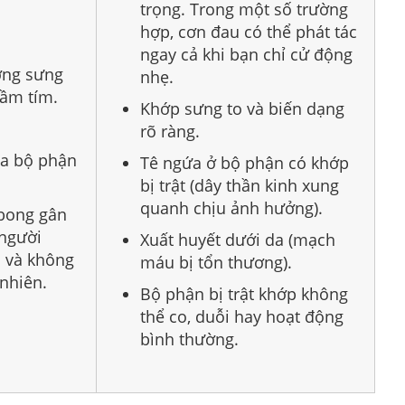
trọng. Trong một số trường
hợp, cơn đau có thể phát tác
ngay cả khi bạn chỉ cử động
ớng sưng
nhẹ.
bầm tím.
Khớp sưng to và biến dạng
rõ ràng.
ủa bộ phận
Tê ngứa ở bộ phận có khớp
bị trật (dây thần kinh xung
quanh chịu ảnh hưởng).
bong gân
 người
Xuất huyết dưới da (mạch
i và không
máu bị tổn thương).
nhiên.
Bộ phận bị trật khớp không
thể co, duỗi hay hoạt động
bình thường.