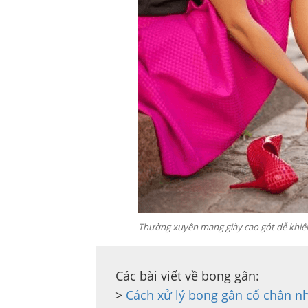
Thường xuyên mang giày cao gót dễ khiế
Các bài viết về bong gân:

> 
Cách xử lý bong gân cổ chân n