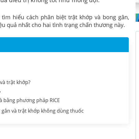
uả điều trị không tốt như mong đợi.
n tìm hiểu cách phân biệt trật khớp và bong gân,
hiệu quả nhất cho hai tình trạng chấn thương này.
và trật khớp?
?
hà bằng phương pháp RICE
g gân và trật khớp không dùng thuốc