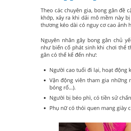
Theo các chuyên gia, bong gân đề 
khớp, xảy ra khi dải mô mềm này bị
thương kéo dài có nguy cơ cao ảnh 
Nguyên nhân gây bong gân chủ yế
như biến cố phát sinh khi chơi thể t
gân có thể kể đến như:
Người cao tuổi đi lại, hoạt động 
Vận động viên tham gia những m
bóng rổ…).
Người bị béo phì, có tiền sử chấ
Phụ nữ có thói quen mang giày c