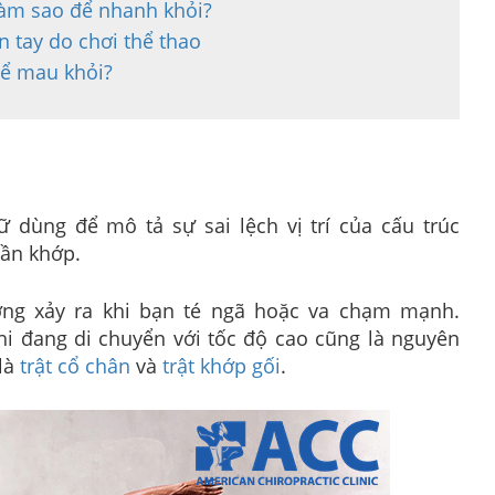
làm sao để nhanh khỏi?
 tay do chơi thể thao
để mau khỏi?
gữ dùng để mô tả sự sai lệch vị trí của cấu trúc
hần khớp.
ờng xảy ra khi bạn té ngã hoặc va chạm mạnh.
khi đang di chuyển với tốc độ cao cũng là nguyên
 là
trật cổ chân
và
trật khớp gối
.