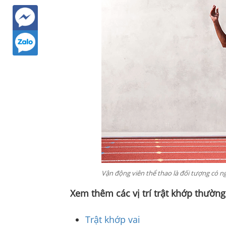
Vận động viên thể thao là đối tượng có ng
Xem thêm các vị trí trật khớp thường
Trật khớp vai