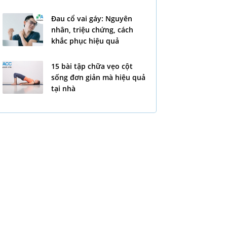
Đau cổ vai gáy: Nguyên
nhân, triệu chứng, cách
khắc phục hiệu quả
15 bài tập chữa vẹo cột
sống đơn giản mà hiệu quả
tại nhà