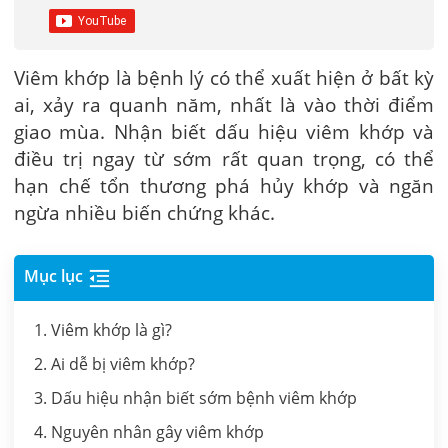
Viêm khớp là bệnh lý có thể xuất hiện ở bất kỳ
ai, xảy ra quanh năm, nhất là vào thời điểm
giao mùa. Nhận biết dấu hiệu viêm khớp và
điều trị ngay từ sớm rất quan trọng, có thể
hạn chế tổn thương phá hủy khớp và ngăn
ngừa nhiều biến chứng khác.
Mục lục
1. Viêm khớp là gì?
2. Ai dễ bị viêm khớp?
3. Dấu hiệu nhận biết sớm bệnh viêm khớp
4. Nguyên nhân gây viêm khớp