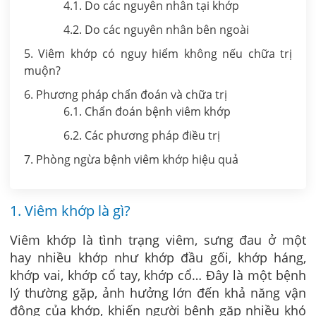
4.1. Do các nguyên nhân tại khớp
4.2. Do các nguyên nhân bên ngoài
5. Viêm khớp có nguy hiểm không nếu chữa trị
muộn?
6. Phương pháp chẩn đoán và chữa trị
6.1. Chẩn đoán bệnh viêm khớp
6.2. Các phương pháp điều trị
7. Phòng ngừa bệnh viêm khớp hiệu quả
1. Viêm khớp là gì?
Viêm khớp là tình trạng viêm, sưng đau ở một
hay nhiều khớp như khớp đầu gối, khớp háng,
khớp vai, khớp cổ tay, khớp cổ… Đây là một bệnh
lý thường gặp, ảnh hưởng lớn đến khả năng vận
động của khớp, khiến người bệnh gặp nhiều khó