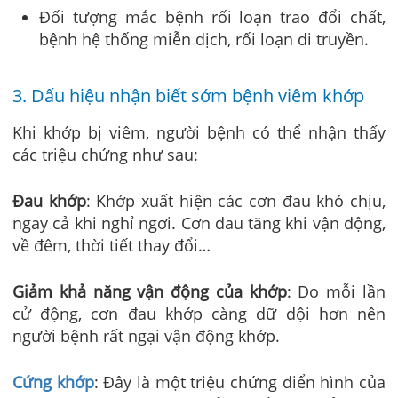
Đối tượng mắc bệnh rối loạn trao đổi chất,
bệnh hệ thống miễn dịch, rối loạn di truyền.
3. Dấu hiệu nhận biết sớm bệnh viêm khớp
Khi khớp bị viêm, người bệnh có thể nhận thấy
các triệu chứng như sau:
Đau khớp
: Khớp xuất hiện các cơn đau khó chịu,
ngay cả khi nghỉ ngơi. Cơn đau tăng khi vận động,
về đêm, thời tiết thay đổi…
Giảm khả năng vận động của khớp
: Do mỗi lần
cử động, cơn đau khớp càng dữ dội hơn nên
người bệnh rất ngại vận động khớp.
Cứng khớp
: Đây là một triệu chứng điển hình của