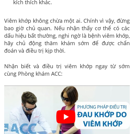
kích thích khác.
Viêm khớp không chừa một ai. Chính vì vậy, đừng
bao giờ chủ quan. Nếu nhận thấy cơ thể có các
dấu hiệu bất thường, nghi ngờ là bệnh viêm khớp,
hãy chủ động thăm khám sớm để được chẩn
đoán và điều trị kịp thời.
Nhận biết và điều trị viêm khớp ngay từ sớm
cùng Phòng khám ACC: