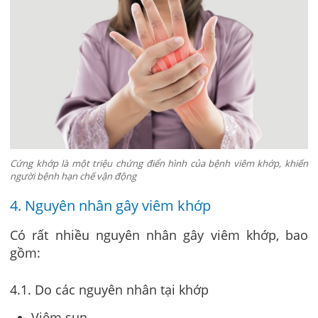
Cứng khớp là một triệu chứng điển hình của bệnh viêm khớp, khiến
người bệnh hạn chế vận động
4. Nguyên nhân gây viêm khớp
Có rất nhiều nguyên nhân gây viêm khớp, bao
gồm:
4.1. Do các nguyên nhân tại khớp
Viêm sụn.