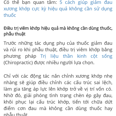
Có thể bạn quan tâm:
5 cách giúp giảm đau
xương khớp cực kỳ hiệu quả không cần sử dụng
thuốc
Điều trị viêm khớp hiệu quả mà không cần dùng thuốc,
phẫu thuật
Trước những tác dụng phụ của thuốc giảm đau
và rủi ro khi phẫu thuật, điều trị viêm khớp bằng
phương pháp
Trị liệu thần kinh cột sống
(Chiropractic) được nhiều người lựa chọn.
Chỉ với các động tác nắn chỉnh xương khớp nhẹ
nhàng sẽ giúp điều chỉnh các cấu trúc sai lệch,
làm gia tăng áp lực lên khớp trở về vị trí vốn có.
Nhờ đó, giải phóng tình trạng chèn ép gây đau,
khôi phục lại cấu trúc khớp, tiến tới chữa dứt
điểm cơn đau mà không cần dùng thuốc hay
phẫu thuật.