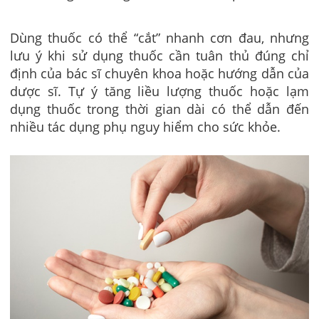
Dùng thuốc có thể “cắt” nhanh cơn đau, nhưng
lưu ý khi sử dụng thuốc cần tuân thủ đúng chỉ
định của bác sĩ chuyên khoa hoặc hướng dẫn của
dược sĩ. Tự ý tăng liều lượng thuốc hoặc lạm
dụng thuốc trong thời gian dài có thể dẫn đến
nhiều tác dụng phụ nguy hiểm cho sức khỏe.