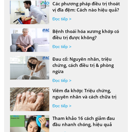
Các phương pháp điều trị thoát
vị đĩa đệm: Cách nào hiệu quả?
Đọc tiếp >
Bệnh thoái hóa xương khớp có
điều trị được không?
Đọc tiếp >
Đau cổ: Nguyên nhân, triệu
chứng, cách điều trị & phòng
ngừa
Đọc tiếp >
Viêm đa khớp: Triệu chứng,
nguyên nhân và cách chữa trị
Đọc tiếp >
Tham khảo 16 cách giảm đau
đầu nhanh chóng, hiệu quả