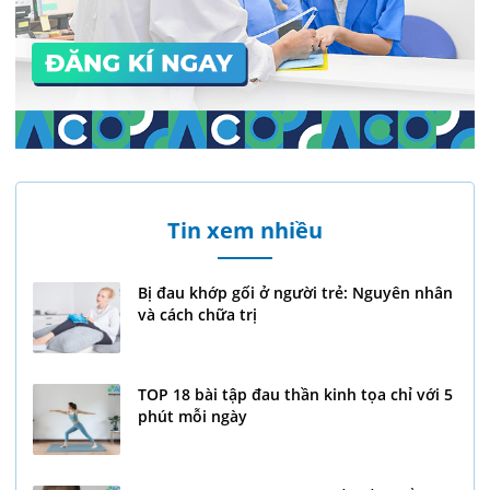
Tin xem nhiều
Bị đau khớp gối ở người trẻ: Nguyên nhân
và cách chữa trị
TOP 18 bài tập đau thần kinh tọa chỉ với 5
phút mỗi ngày