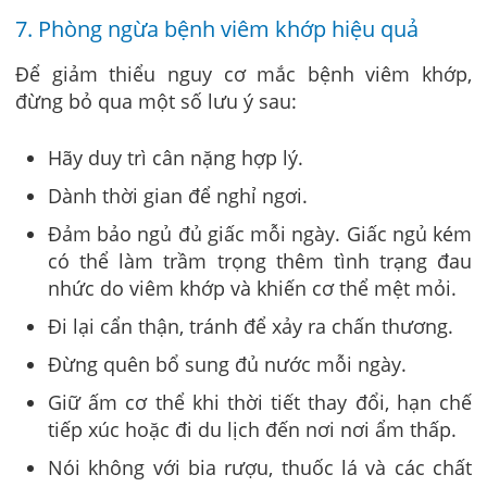
7. Phòng ngừa bệnh viêm khớp hiệu quả
Để giảm thiểu nguy cơ mắc bệnh viêm khớp,
đừng bỏ qua một số lưu ý sau:
Hãy duy trì cân nặng hợp lý.
Dành thời gian để nghỉ ngơi.
Đảm bảo ngủ đủ giấc mỗi ngày. Giấc ngủ kém
có thể làm trầm trọng thêm tình trạng đau
nhức do viêm khớp và khiến cơ thể mệt mỏi.
Đi lại cẩn thận, tránh để xảy ra chấn thương.
Đừng quên bổ sung đủ nước mỗi ngày.
Giữ ấm cơ thể khi thời tiết thay đổi, hạn chế
tiếp xúc hoặc đi du lịch đến nơi nơi ẩm thấp.
Nói không với bia rượu, thuốc lá và các chất