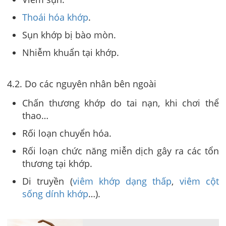
Thoái hóa khớp
.
Sụn khớp bị bào mòn.
Nhiễm khuẩn tại khớp.
4.2. Do các nguyên nhân bên ngoài
Chấn thương khớp do tai nạn, khi chơi thể
thao…
Rối loạn chuyển hóa.
Rối loạn chức năng miễn dịch gây ra các tổn
thương tại khớp.
Di truyền (
viêm khớp dạng thấp
,
viêm cột
sống dính khớp
…).