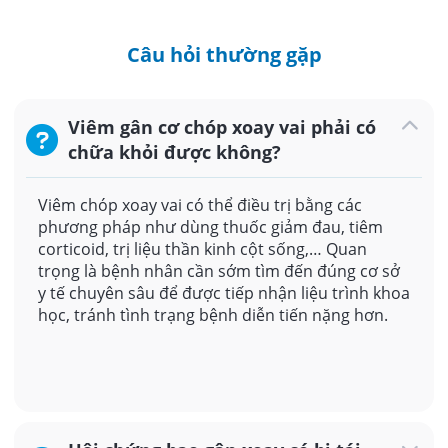
Câu hỏi thường gặp
Viêm gân cơ chóp xoay vai phải có
chữa khỏi được không?
Viêm chóp xoay vai có thể điều trị bằng các
phương pháp như dùng thuốc giảm đau, tiêm
corticoid, trị liệu thần kinh cột sống,… Quan
trọng là bệnh nhân cần sớm tìm đến đúng cơ sở
y tế chuyên sâu để được tiếp nhận liệu trình khoa
học, tránh tình trạng bệnh diễn tiến nặng hơn.