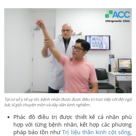
Tại cơ sở y tế uy tín, bệnh nhân được được điều trị trực tiếp với đội ngũ
bác sĩ giỏi chuyên môn và dày dặn kinh nghiệm.
Phác đồ điều trị được thiết kế cá nhân phù
hợp với từng bệnh nhân, kết hợp các phương
pháp bảo tồn như
Trị liệu thần kinh cột sống
,