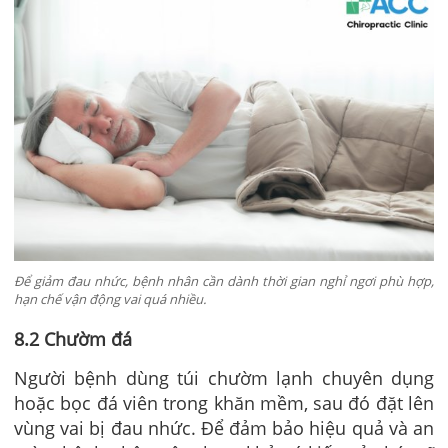
Để giảm đau nhức, bệnh nhân cần dành thời gian nghỉ ngơi phù hợp,
hạn chế vận động vai quá nhiều.
8.2 Chườm đá
Người bệnh dùng túi chườm lạnh chuyên dụng
hoặc bọc đá viên trong khăn mềm, sau đó đặt lên
vùng vai bị đau nhức. Để đảm bảo hiệu quả và an