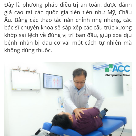
Đây là phương pháp điều trị an toàn, được đánh
giá cao tại các quốc gia tiên tiến như Mỹ, Châu
Âu. Bằng các thao tác nắn chỉnh nhẹ nhàng, các
bác sĩ chuyên khoa sẽ sắp xếp các cấu trúc xương
khớp sai lệch về đúng vị trí ban đầu, giúp xoa dịu
bệnh nhân bị đau cơ vai một cách tự nhiên mà
không dùng thuốc.