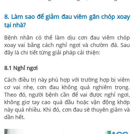
8. Làm sao để giảm đau viêm gân chóp xoay
tại nhà?
Bệnh nhân có thể làm dịu cơn đau viêm chóp
xoay vai bằng cách nghỉ ngơi và chườm đá. Sau
đây là chi tiết từng giải pháp cải thiện:
8.1 Nghỉ ngơi
Cách điều trị này phù hợp với trường hợp bị
viêm
cơ vai
nhẹ, cơn đau không quá nghiêm trọng.
Theo đó, người bệnh cần để vai được nghỉ ngơi,
không giơ tay cao quá đầu hoặc vận động khớp
này quá nhiều. Khi đó, cơn đau sẽ thuyên giảm và
dần hết.