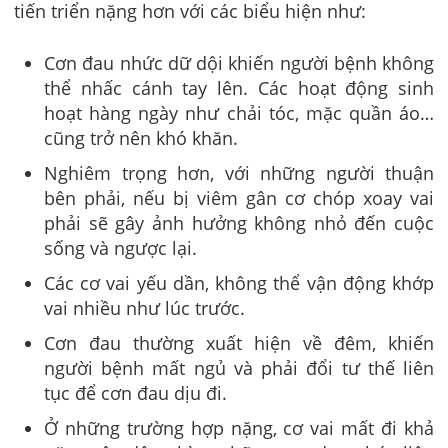
tiến triển nặng hơn với các biểu hiện như:
Cơn đau nhức dữ dội khiến người bệnh không
thể nhấc cánh tay lên. Các hoạt động sinh
hoạt hàng ngày như chải tóc, mặc quần áo…
cũng trở nên khó khăn.
Nghiêm trọng hơn, với những người thuận
bên phải, nếu bị viêm gân cơ chóp xoay vai
phải sẽ gây ảnh hưởng không nhỏ đến cuộc
sống và ngược lại.
Các cơ vai yếu dần, không thể vận động khớp
vai nhiều như lúc trước.
Cơn đau thường xuất hiện về đêm, khiến
người bệnh mất ngủ và phải đổi tư thế liên
tục để cơn đau dịu đi.
Ở những trường hợp nặng, cơ vai mất đi khả