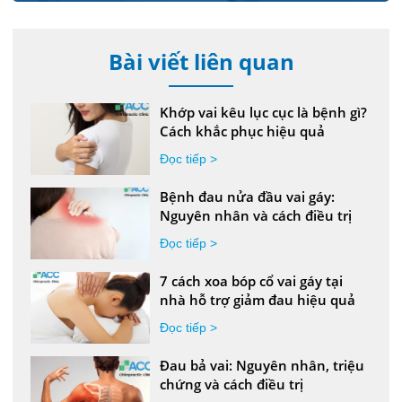
Bài viết liên quan
Khớp vai kêu lục cục là bệnh gì?
Cách khắc phục hiệu quả
Đọc tiếp >
Bệnh đau nửa đầu vai gáy:
Nguyên nhân và cách điều trị
Đọc tiếp >
7 cách xoa bóp cổ vai gáy tại
nhà hỗ trợ giảm đau hiệu quả
Đọc tiếp >
Đau bả vai: Nguyên nhân, triệu
chứng và cách điều trị