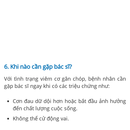
6. Khi nào cần gặp bác sĩ?
Với tình trạng viêm cơ gân chóp, bệnh nhân cần
gặp bác sĩ ngay khi có các triệu chứng như:
Cơn đau dữ dội hơn hoặc bắt đầu ảnh hưởng
đến chất lượng cuộc sống.
Không thể cử động vai.