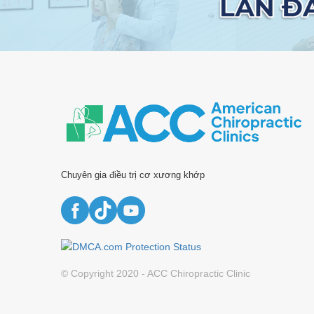
Chuyên gia điều trị cơ xương khớp
© Copyright 2020 - ACC Chiropractic Clinic