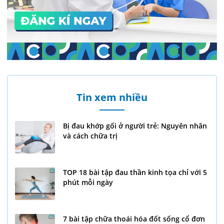
Tin xem nhiều
Bị đau khớp gối ở người trẻ: Nguyên nhân
và cách chữa trị
TOP 18 bài tập đau thần kinh tọa chỉ với 5
phút mỗi ngày
7 bài tập chữa thoái hóa đốt sống cổ đơn