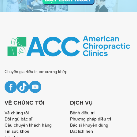
Chuyên gia điều trị cơ xương khớp
VỀ CHÚNG TÔI
DỊCH VỤ
Về chúng tôi
Bệnh điều trị
Đội ngũ bác sĩ
Phương pháp điều trị
Câu chuyện khách hàng
Bác sĩ khuyên dùng
Tin sức khỏe
Đặt lịch hẹn