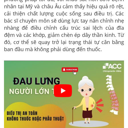
nhân tại Mỹ và châu Âu cảm thấy hiệu quả rõ rệt,
cải thiện chất lượng cuộc sống sau điều trị. Các
bác sĩ chuyên môn sẽ dùng lực tay nắn chỉnh nhẹ
nhàng để điều chỉnh cấu trúc sai lệch của đĩa
đệm và các khớp, giảm chèn ép dây thần kinh. Từ
đó, cơ thể sẽ quay trở lại trạng thái tự cân bằng
ban đầu mà không phải dùng đến thuốc.