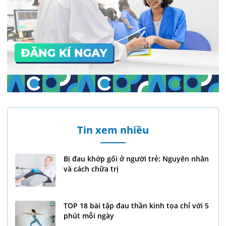
Tin xem nhiều
Bị đau khớp gối ở người trẻ: Nguyên nhân
và cách chữa trị
TOP 18 bài tập đau thần kinh tọa chỉ với 5
phút mỗi ngày