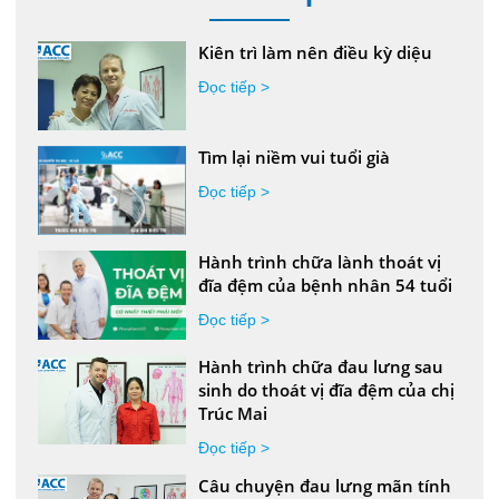
Kiên trì làm nên điều kỳ diệu
Đọc tiếp >
Tìm lại niềm vui tuổi già
Đọc tiếp >
Hành trình chữa lành thoát vị
đĩa đệm của bệnh nhân 54 tuổi
Đọc tiếp >
Hành trình chữa đau lưng sau
sinh do thoát vị đĩa đệm của chị
Trúc Mai
Đọc tiếp >
Câu chuyện đau lưng mãn tính