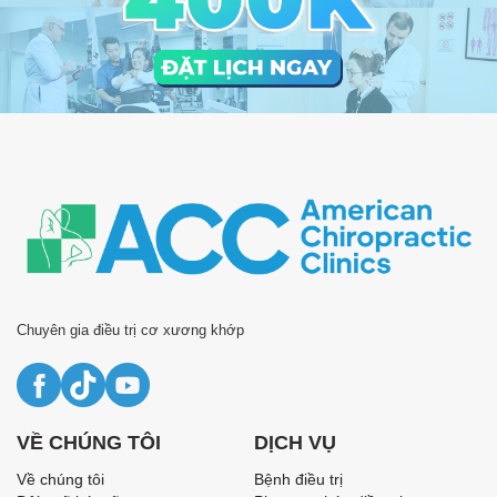
Chuyên gia điều trị cơ xương khớp
VỀ CHÚNG TÔI
DỊCH VỤ
Về chúng tôi
Bệnh điều trị