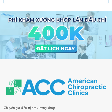
Chuyên gia điều trị cơ xương khớp