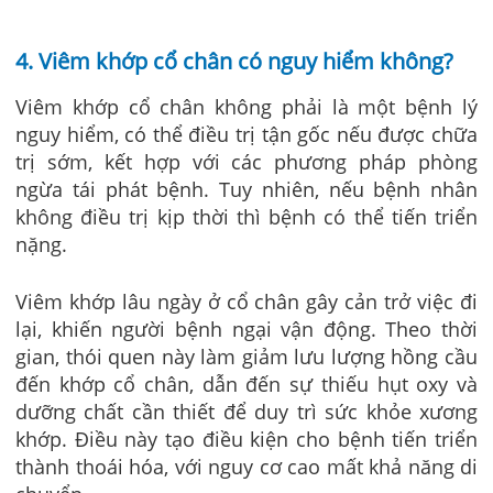
4. Viêm khớp cổ chân có nguy hiểm không?
Viêm khớp cổ chân không phải là một bệnh lý
nguy hiểm, có thể điều trị tận gốc nếu được chữa
trị sớm, kết hợp với các phương pháp phòng
ngừa tái phát bệnh. Tuy nhiên, nếu bệnh nhân
không điều trị kịp thời thì bệnh có thể tiến triển
nặng.
Viêm khớp lâu ngày ở cổ chân gây cản trở việc đi
lại, khiến người bệnh ngại vận động. Theo thời
gian, thói quen này làm giảm lưu lượng hồng cầu
đến khớp cổ chân, dẫn đến sự thiếu hụt oxy và
dưỡng chất cần thiết để duy trì sức khỏe xương
khớp. Điều này tạo điều kiện cho bệnh tiến triển
thành thoái hóa, với nguy cơ cao mất khả năng di