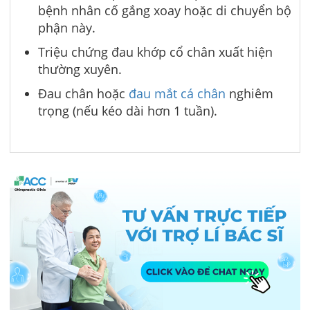
bệnh nhân cố gắng xoay hoặc di chuyển bộ
phận này.
Triệu chứng đau khớp cổ chân xuất hiện
thường xuyên.
Đau chân hoặc
đau mắt cá chân
nghiêm
trọng (nếu kéo dài hơn 1 tuần).