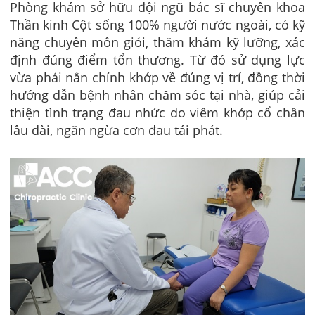
Phòng khám sở hữu đội ngũ bác sĩ chuyên khoa
Thần kinh Cột sống 100% người nước ngoài, có kỹ
năng chuyên môn giỏi, thăm khám kỹ lưỡng, xác
định đúng điểm tổn thương. Từ đó sử dụng lực
vừa phải nắn chỉnh khớp về đúng vị trí, đồng thời
hướng dẫn bệnh nhân chăm sóc tại nhà, giúp cải
thiện tình trạng đau nhức do viêm khớp cổ chân
lâu dài, ngăn ngừa cơn đau tái phát.