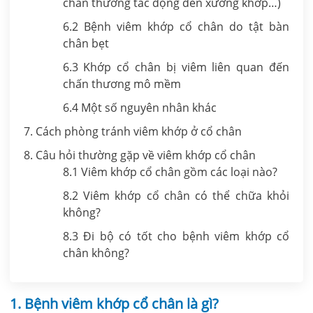
chấn thương tác động đến xương khớp…)
6.2 Bệnh viêm khớp cổ chân do tật bàn
chân bẹt
6.3 Khớp cổ chân bị viêm liên quan đến
chấn thương mô mềm
6.4 Một số nguyên nhân khác
7. Cách phòng tránh viêm khớp ở cổ chân
8. Câu hỏi thường gặp về viêm khớp cổ chân
8.1 Viêm khớp cổ chân gồm các loại nào?
8.2 Viêm khớp cổ chân có thể chữa khỏi
không?
8.3 Đi bộ có tốt cho bệnh viêm khớp cổ
chân không?
1. Bệnh viêm khớp cổ chân là gì?