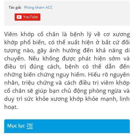
Tác giả:
Phòng khám ACC
Viêm khớp cổ chân là bệnh lý về cơ xương
khớp phổ biến, có thể xuất hiện ở bất cứ đối
tượng nào, gây ảnh hưởng đến khả năng di
chuyển. Nếu không được phát hiện sớm và
điều trị đúng cách, bệnh có thể dẫn đến
những biến chứng nguy hiểm. Hiểu rõ nguyên
nhân, triệu chứng và cách điều trị viêm khớp
cổ chân sẽ giúp bạn chủ động phòng ngừa và
duy trì sức khỏe xương khớp khỏe mạnh, linh
hoạt.
Mục lục