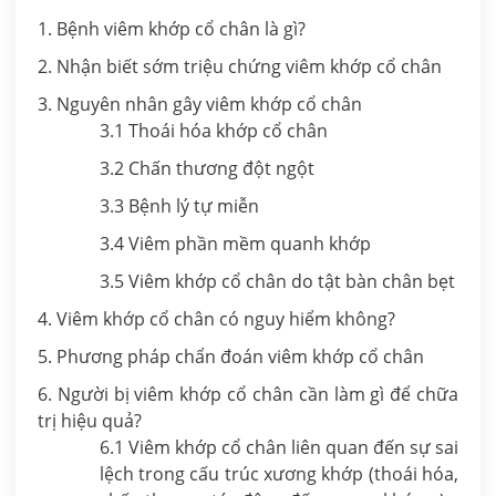
1. Bệnh viêm khớp cổ chân là gì?
2. Nhận biết sớm triệu chứng viêm khớp cổ chân
3. Nguyên nhân gây viêm khớp cổ chân
3.1 Thoái hóa khớp cổ chân
3.2 Chấn thương đột ngột
3.3 Bệnh lý tự miễn
3.4 Viêm phần mềm quanh khớp
3.5 Viêm khớp cổ chân do tật bàn chân bẹt
4. Viêm khớp cổ chân có nguy hiểm không?
5. Phương pháp chẩn đoán viêm khớp cổ chân
6. Người bị viêm khớp cổ chân cần làm gì để chữa
trị hiệu quả?
6.1 Viêm khớp cổ chân liên quan đến sự sai
lệch trong cấu trúc xương khớp (thoái hóa,