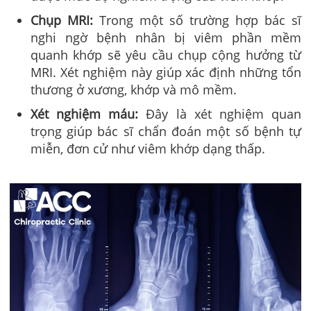
Chụp MRI:
Trong một số trường hợp bác sĩ
nghi ngờ bệnh nhân bị viêm phần mềm
quanh khớp sẽ yêu cầu chụp cộng hưởng từ
MRI. Xét nghiệm này giúp xác định những tổn
thương ở xương, khớp và mô mềm.
Xét nghiệm máu:
Đây là xét nghiệm quan
trọng giúp bác sĩ chẩn đoán một số bệnh tự
miễn, đơn cử như viêm khớp dạng thấp.