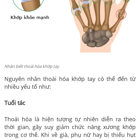
Nhận biết thoái hóa khớp tay
Nguyên nhân thoái hóa khớp tay có thể đến từ
nhiều yếu tố như:
Tuổi tác
Thoái hóa là hiện tượng tự nhiên diễn ra theo
thời gian, gây suy giảm chức năng xương khớp
trong cơ thể. Khi về già, phụ nữ hay bị thiếu hụt