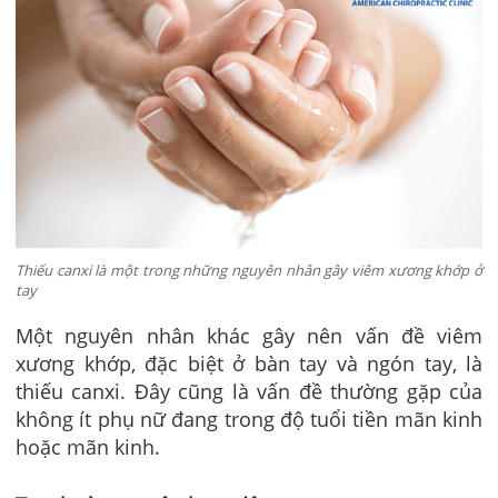
Thiếu canxi là một trong những nguyên nhân gây viêm xương khớp ở
tay
Một nguyên nhân khác gây nên vấn đề viêm
xương khớp, đặc biệt ở bàn tay và ngón tay, là
thiếu canxi. Đây cũng là vấn đề thường gặp của
không ít phụ nữ đang trong độ tuổi tiền mãn kinh
hoặc mãn kinh.