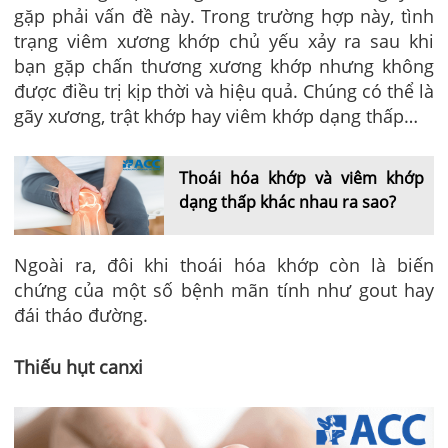
gặp phải vấn đề này. Trong trường hợp này, tình
trạng viêm xương khớp chủ yếu xảy ra sau khi
bạn gặp chấn thương xương khớp nhưng không
được điều trị kịp thời và hiệu quả. Chúng có thể là
gãy xương, trật khớp hay viêm khớp dạng thấp…
Thoái hóa khớp và viêm khớp
dạng thấp khác nhau ra sao?
Ngoài ra, đôi khi thoái hóa khớp còn là biến
chứng của một số bệnh mãn tính như gout hay
đái tháo đường.
Thiếu hụt canxi