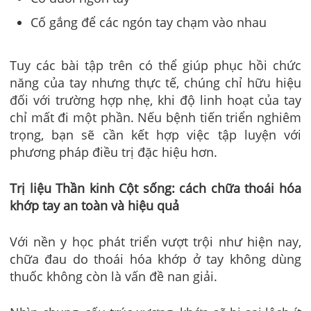
Cố gắng để các ngón tay chạm vào nhau
Tuy các bài tập trên có thể giúp phục hồi chức
năng của tay nhưng thực tế, chúng chỉ hữu hiệu
đối với trường hợp nhẹ, khi độ linh hoạt của tay
chỉ mất đi một phần. Nếu bệnh tiến triển nghiêm
trọng, bạn sẽ cần kết hợp việc tập luyện với
phương pháp điều trị đặc hiệu hơn.
Trị liệu Thần kinh Cột sống: cách chữa thoái hóa
khớp tay an toàn và hiệu quả
Với nền y học phát triển vượt trội như hiện nay,
chữa đau do thoái hóa khớp ở tay không dùng
thuốc không còn là vấn đề nan giải.