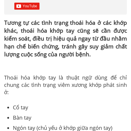
Tương tự các tình trạng thoái hóa ở các khớp
khác, thoái hóa khớp tay cũng sẽ cần được
kiểm soát, điều trị hiệu quả ngay từ đầu nhằm
hạn chế biến chứng, tránh gây suy giảm chất
lượng cuộc sống của người bệnh.
Thoái hóa khớp tay là thuật ngữ dùng để chỉ
chung các tình trạng viêm xương khớp phát sinh
ở:
Cổ tay
Bàn tay
Ngón tay (chủ yếu ở khớp giữa ngón tay)