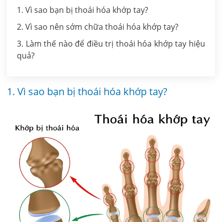
1. Vì sao bạn bị thoái hóa khớp tay?
2. Vì sao nên sớm chữa thoái hóa khớp tay?
3. Làm thế nào để điều trị thoái hóa khớp tay hiệu
quả?
1. Vì sao bạn bị thoái hóa khớp tay?