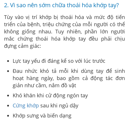
2. Vì sao nên sớm chữa thoái hóa khớp tay?
Tùy vào vị trí khớp bị thoái hóa và mức độ tiến
triển của bệnh, triệu chứng của mỗi người có thể
không giống nhau. Tuy nhiên, phần lớn người
mắc chứng thoái hóa khớp tay đều phải chịu
đựng cảm giác:
Lực tay yếu đi đáng kể so với lúc trước
Đau nhức khó tả mỗi khi dùng tay để sinh
hoạt hàng ngày, bao gồm cả động tác đơn
giản như cầm, nắm đồ vật
Khó khăn khi cử động ngón tay
Cứng khớp
sau khi ngủ dậy
Khớp sưng và biến dạng