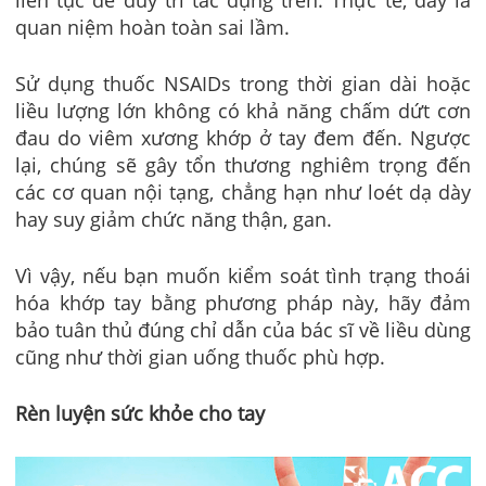
quan niệm hoàn toàn sai lầm.
Sử dụng thuốc NSAIDs trong thời gian dài hoặc
liều lượng lớn không có khả năng chấm dứt cơn
đau do viêm xương khớp ở tay đem đến. Ngược
lại, chúng sẽ gây tổn thương nghiêm trọng đến
các cơ quan nội tạng, chẳng hạn như loét dạ dày
hay suy giảm chức năng thận, gan.
Vì vậy, nếu bạn muốn kiểm soát tình trạng thoái
hóa khớp tay bằng phương pháp này, hãy đảm
bảo tuân thủ đúng chỉ dẫn của bác sĩ về liều dùng
cũng như thời gian uống thuốc phù hợp.
Rèn luyện sức khỏe cho tay