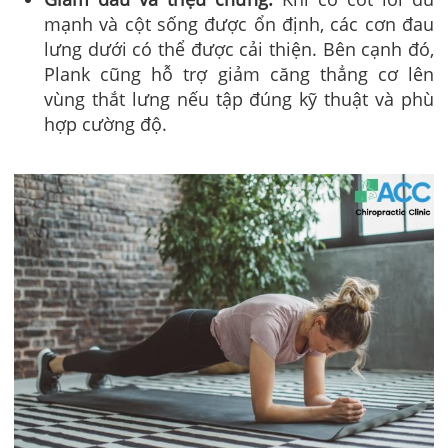
mạnh và cột sống được ổn định, các cơn đau
lưng dưới có thể được cải thiện. Bên cạnh đó,
Plank cũng hỗ trợ giảm căng thẳng cơ lên
vùng thắt lưng nếu tập đúng kỹ thuật và phù
hợp cường độ.