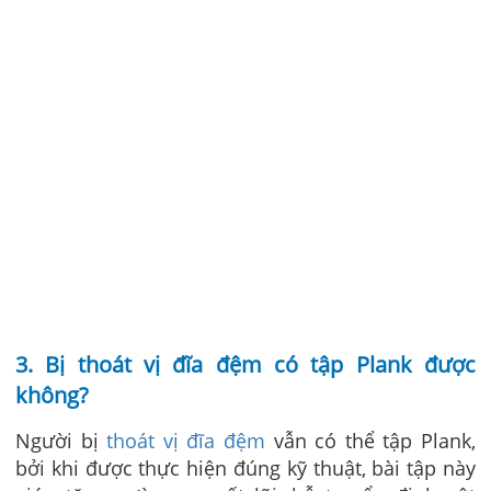
3. Bị thoát vị đĩa đệm có tập Plank được
không?
Người bị
thoát vị đĩa đệm
vẫn có thể tập Plank,
bởi khi được thực hiện đúng kỹ thuật, bài tập này