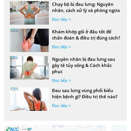
Chạy bộ bị đau lưng: Nguyên
nhân, cách xử lý và phòng ngừa
Đọc tiếp >
Khám khớp gối ở đâu tốt để
chẩn đoán & điều trị đúng cách?
Đọc tiếp >
Nguyên nhân bị đau lưng sau
gây tê tủy sống & Cách khắc
phục
Đọc tiếp >
Đau sau lưng vùng phổi biểu
hiện bệnh gì? Điều trị thế nào?
Đọc tiếp >