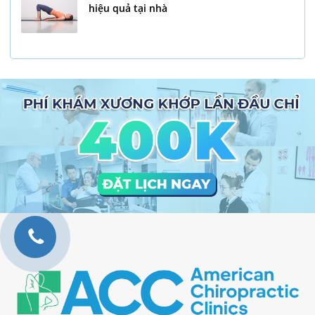
hiệu quả tại nhà