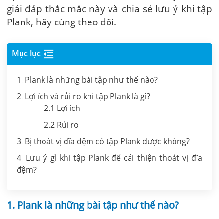
giải đáp thắc mắc này và chia sẻ lưu ý khi tập
Plank, hãy cùng theo dõi.
Mục lục
1. Plank là những bài tập như thế nào?
2. Lợi ích và rủi ro khi tập Plank là gì?
2.1 Lợi ích
2.2 Rủi ro
3. Bị thoát vị đĩa đệm có tập Plank được không?
4. Lưu ý gì khi tập Plank để cải thiện thoát vị đĩa
đệm?
1. Plank là những bài tập như thế nào?