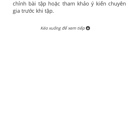
chỉnh bài tập hoặc tham khảo ý kiến chuyên
gia trước khi tập.
Kéo xuống để xem tiếp