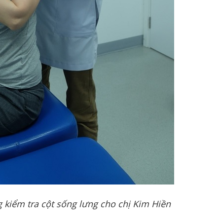
g kiểm tra cột sống lưng cho chị Kim Hiền