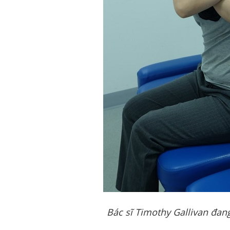
Bác sĩ Timothy Gallivan đan