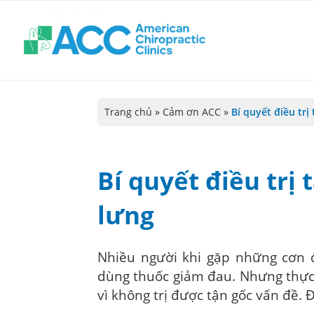
Trang chủ
»
Cảm ơn ACC
»
Bí quyết điều trị
Bí quyết điều trị
lưng
Nhiều người khi gặp những cơn 
dùng thuốc giảm đau. Nhưng thực 
vì không trị được tận gốc vấn đề.