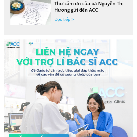
Thư cảm ơn của bà Nguyễn Thị
Hương gửi đến ACC
Đọc tiếp >