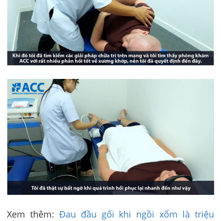
Xem thêm:
Đau đầu gối khi ngồi xổm là triệu