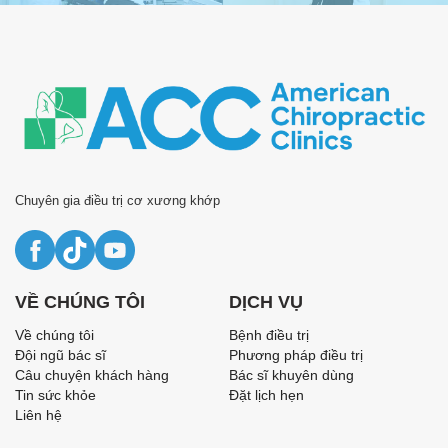
Chuyên gia điều trị cơ xương khớp
VỀ CHÚNG TÔI
DỊCH VỤ
Về chúng tôi
Bệnh điều trị
Đội ngũ bác sĩ
Phương pháp điều trị
Câu chuyện khách hàng
Bác sĩ khuyên dùng
Tin sức khỏe
Đặt lịch hẹn
Liên hệ