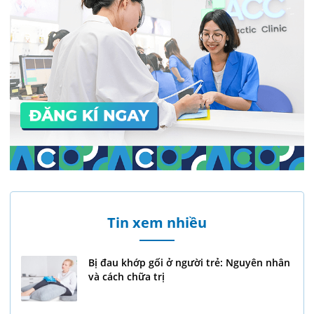
Tin xem nhiều
Bị đau khớp gối ở người trẻ: Nguyên nhân
và cách chữa trị