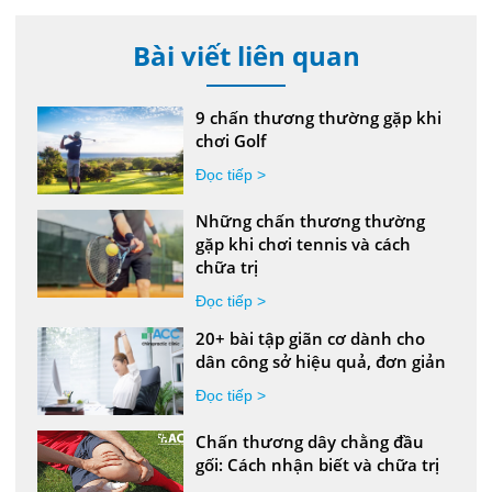
Bài viết liên quan
9 chấn thương thường gặp khi
chơi Golf
Đọc tiếp >
Những chấn thương thường
gặp khi chơi tennis và cách
chữa trị
Đọc tiếp >
20+ bài tập giãn cơ dành cho
dân công sở hiệu quả, đơn giản
Đọc tiếp >
Chấn thương dây chằng đầu
gối: Cách nhận biết và chữa trị