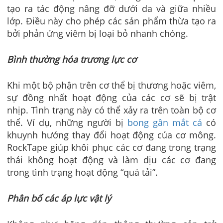
tạo ra tác động nâng đỡ dưới da và giữa nhiều
lớp. Điều này cho phép các sản phẩm thừa tạo ra
bởi phản ứng viêm bị loại bỏ nhanh chóng.
Bình thường hóa trương lực cơ
Khi một bộ phận trên cơ thể bị thương hoặc viêm,
sự đồng nhất hoạt động của các cơ sẽ bị trật
nhịp. Tình trạng này có thể xảy ra trên toàn bộ cơ
thể. Ví dụ, những người bị
bong gân mắt cá
có
khuynh hướng thay đổi hoạt động của cơ mông.
RockTape giúp khôi phục các cơ đang trong trạng
thái không hoạt động và làm dịu các cơ đang
trong tình trạng hoạt động “quá tải”.
Phân bố các áp lực vật lý