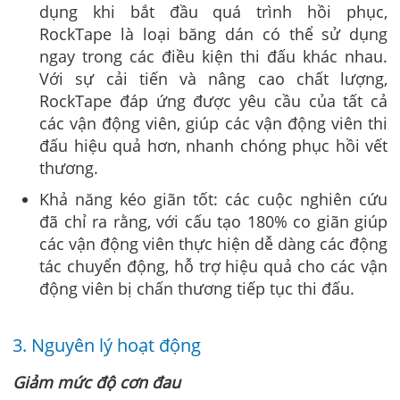
dụng khi bắt đầu quá trình hồi phục,
RockTape là loại băng dán có thể sử dụng
ngay trong các điều kiện thi đấu khác nhau.
Với sự cải tiến và nâng cao chất lượng,
RockTape đáp ứng được yêu cầu của tất cả
các vận động viên, giúp các vận động viên thi
đấu hiệu quả hơn, nhanh chóng phục hồi vết
thương.
Khả năng kéo giãn tốt: các cuộc nghiên cứu
đã chỉ ra rằng, với cấu tạo 180% co giãn giúp
các vận động viên thực hiện dễ dàng các động
tác chuyển động, hỗ trợ hiệu quả cho các vận
động viên bị chấn thương tiếp tục thi đấu.
3. Nguyên lý hoạt động
Giảm mức độ cơn đau