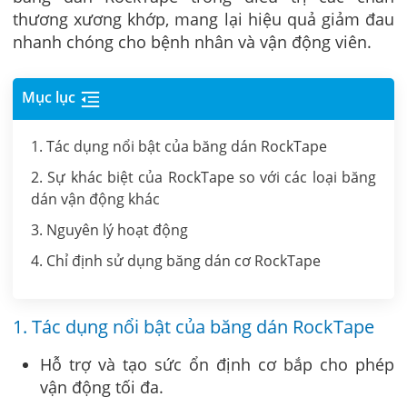
thương xương khớp, mang lại hiệu quả giảm đau
nhanh chóng cho bệnh nhân và vận động viên.
Mục lục
1. Tác dụng nổi bật của băng dán RockTape
2. Sự khác biệt của RockTape so với các loại băng
dán vận động khác
3. Nguyên lý hoạt động
4. Chỉ định sử dụng băng dán cơ RockTape
1. Tác dụng nổi bật của băng dán RockTape
Hỗ trợ và tạo sức ổn định cơ bắp cho phép
vận động tối đa.