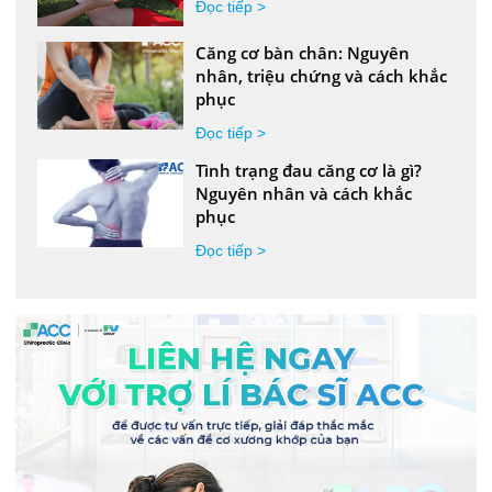
Đọc tiếp >
Căng cơ bàn chân: Nguyên
nhân, triệu chứng và cách khắc
phục
Đọc tiếp >
Tình trạng đau căng cơ là gì?
Nguyên nhân và cách khắc
phục
Đọc tiếp >