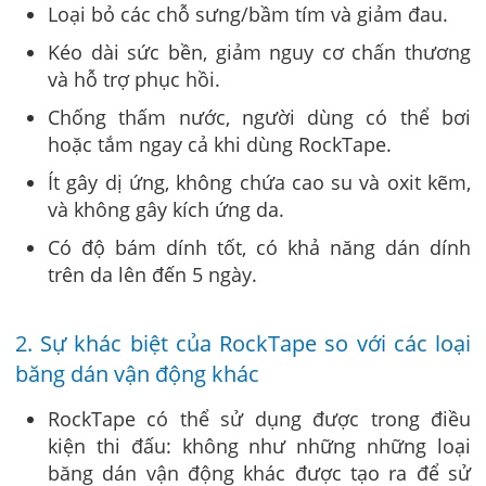
Loại bỏ các chỗ sưng/bầm tím và giảm đau.
Kéo dài sức bền, giảm nguy cơ chấn thương
và hỗ trợ phục hồi.
Chống thấm nước, người dùng có thể bơi
hoặc tắm ngay cả khi dùng RockTape.
Ít gây dị ứng, không chứa cao su và oxit kẽm,
và không gây kích ứng da.
Có độ bám dính tốt, có khả năng dán dính
trên da lên đến 5 ngày.
2. Sự khác biệt của RockTape so với các loại
băng dán vận động khác
RockTape có thể sử dụng được trong điều
kiện thi đấu: không như những những loại
băng dán vận động khác được tạo ra để sử