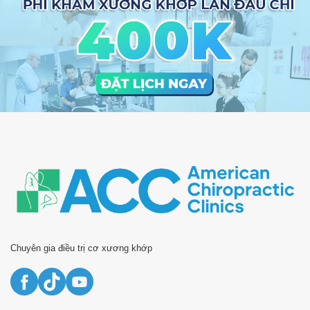
Chuyên gia điều trị cơ xương khớp