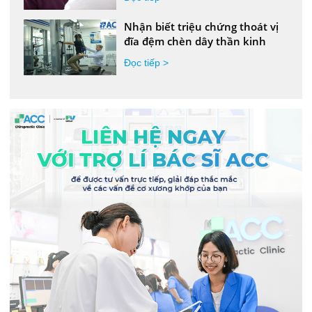
Nhận biết triệu chứng thoát vị
đĩa đệm chèn dây thần kinh
Đọc tiếp >