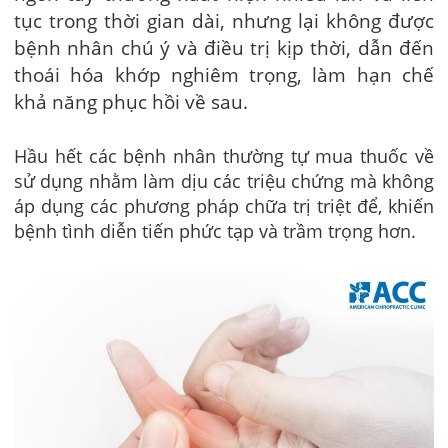
tục trong thời gian dài, nhưng lại không được
bệnh nhân chú ý và điều trị kịp thời, dẫn đến
thoái hóa khớp nghiêm trọng, làm hạn chế
khả năng phục hồi về sau.
Hầu hết các bệnh nhân thường tự mua thuốc về
sử dụng nhằm làm dịu các triệu chứng mà không
áp dụng các phương pháp chữa trị triệt để, khiến
bệnh tình diễn tiến phức tạp và trầm trọng hơn.