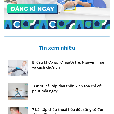
Tin xem nhiều
Bị đau khớp gối ở người trẻ: Nguyên nhân
và cách chữa trị
TOP 18 bài tập đau thần kinh tọa chỉ với 5
phút mỗi ngày
7 bài tập chữa thoái hóa đốt sống cổ đơn