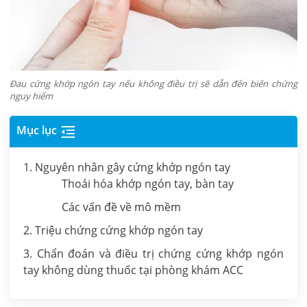
Đau cứng khớp ngón tay nếu không điều trị sẽ dẫn đến biến chứng
nguy hiểm
Mục lục
1. Nguyên nhân gây cứng khớp ngón tay
Thoái hóa khớp ngón tay, bàn tay
Các vấn đề về mô mềm
2. Triệu chứng cứng khớp ngón tay
3. Chẩn đoán và điều trị chứng cứng khớp ngón
tay không dùng thuốc tại phòng khám ACC