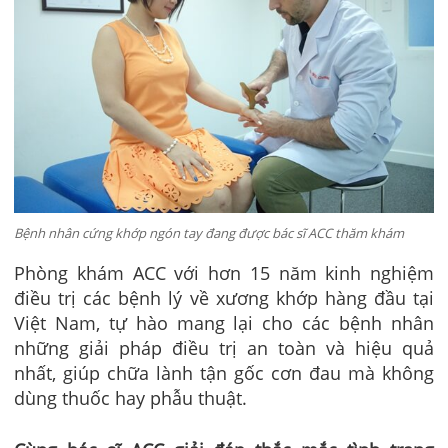
Bệnh nhân cứng khớp ngón tay đang được bác sĩ ACC thăm khám
Phòng khám ACC với hơn 15 năm kinh nghiệm
điều trị các bệnh lý về xương khớp hàng đầu tại
Việt Nam, tự hào mang lại cho các bệnh nhân
những giải pháp điều trị an toàn và hiệu quả
nhất, giúp chữa lành tận gốc cơn đau mà không
dùng thuốc hay phẫu thuật.