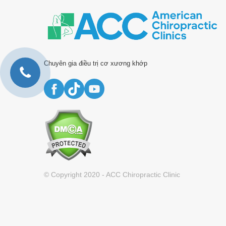
Chuyên gia điều trị cơ xương khớp
© Copyright 2020 - ACC Chiropractic Clinic