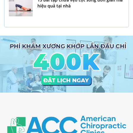
hiệu quả tại nhà