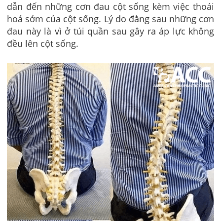
dẫn đến những cơn đau cột sống kèm việc thoái
hoá sớm của cột sống. Lý do đằng sau những cơn
đau này là vì ở túi quần sau gây ra áp lực không
đều lên cột sống.