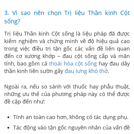
3. Vì sao nên chọn Trị liệu Thần kinh Cột
sống?
Trị liệu Thần kinh Cột sống là liệu pháp đã được
kiểm nghiệm và chứng minh về độ hiệu quả cao
trong việc điều trị tận gốc các vấn đề liên quan
đến cơ xương khớp – đau cột sống cấp và mãn
tính, bao gồm cả
thoái hóa cột sống
hay đau dây
thần kinh liên sườn gây
đau lưng khó thở
.
Ngoài ra, nếu so sánh với thuốc hay phẫu thuật,
những ưu thế của phương pháp này có thể được
đề cập đến như:
Tính an toàn cao hơn, không có tác dụng phụ.
Tác động vào tận gốc nguyên nhân của vấn đề