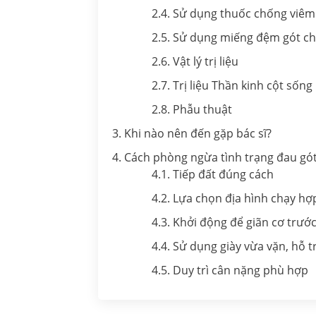
2.4. Sử dụng thuốc chống viêm
2.5. Sử dụng miếng đệm gót ch
2.6. Vật lý trị liệu
2.7. Trị liệu Thần kinh cột sống
2.8. Phẫu thuật
3. Khi nào nên đến gặp bác sĩ?
4. Cách phòng ngừa tình trạng đau gót
4.1. Tiếp đất đúng cách
4.2. Lựa chọn địa hình chạy hợ
4.3. Khởi động để giãn cơ trước
4.4. Sử dụng giày vừa vặn, hỗ 
4.5. Duy trì cân nặng phù hợp