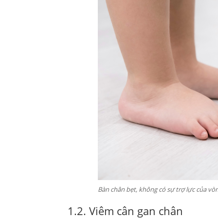
Bàn chân bẹt, không có sự trợ lực của vò
1.2. Viêm cân gan chân