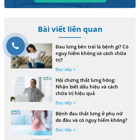
Bài viết liên quan
Đau lưng bên trái là bệnh gì? Có
nguy hiểm không và cách chữa
trị?
Đọc tiếp >
Hội chứng thắt lưng hông:
Nhận biết dấu hiệu và cách
chữa trị hiệu quả
Đọc tiếp >
Bệnh đau thắt lưng ở phụ nữ
do đâu và có nguy hiểm không?
Đọc tiếp >