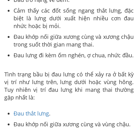
Cảm thấy các đốt sống ngang thắt lưng, đặc
biệt là lưng dưới xuất hiện nhiều cơn đau
nhức hoặc bị mỏi.
Đau khớp nối giữa xương cùng và xương chậu
trong suốt thời gian mang thai.
Đau lưng đi kèm ốm nghén, ợ chua, nhức đầu.
Tình trạng bầu bị đau lưng có thể xảy ra ở bất kỳ
vị trí như lưng trên, lưng dưới hoặc vùng hông.
Tuy nhiên vị trí đau lưng khi mang thai thường
gặp nhất là:
Đau thắt lưng
.
Đau khớp nối giữa xương cùng và vùng chậu.