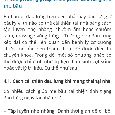
mẹ bầu
Bà bầu bị đau lưng trên bên phải hay đau lưng ở
bất kỳ vị trí nào có thể cải thiện tại nhà bằng cách
tập luyện nhẹ nhàng, chườm ấm hoặc chườm
lạnh, massage vùng lưng… Trường hợp đau lưng
kéo dài có thể liên quan đến bệnh lý cơ xương
khớp, mẹ bầu nên thăm khám để được điều trị
chuyên khoa. Trong đó, một số phương pháp có
thể được chỉ định như trị liệu thần kinh cột sống
hoặc vật lý trị liệu. Cụ thể như sau:
4
.1. Cách cải thiện đau lưng khi mang thai tại nhà
Có nhiều cách giúp mẹ bầu cải thiện tình trạng
đau lưng ngay tại nhà như:
– Tập luyện nhẹ nhàng:
Dành thời gian để đi bộ,