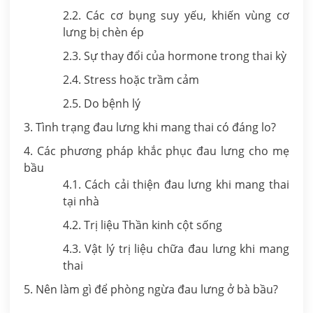
2.2. Các cơ bụng suy yếu, khiến vùng cơ
lưng bị chèn ép
2.3. Sự thay đổi của hormone trong thai kỳ
2.4. Stress hoặc trầm cảm
2.5. Do bệnh lý
3. Tình trạng đau lưng khi mang thai có đáng lo?
4. Các phương pháp khắc phục đau lưng cho mẹ
bầu
4.1. Cách cải thiện đau lưng khi mang thai
tại nhà
4.2. Trị liệu Thần kinh cột sống
4.3. Vật lý trị liệu chữa đau lưng khi mang
thai
5. Nên làm gì để phòng ngừa đau lưng ở bà bầu?