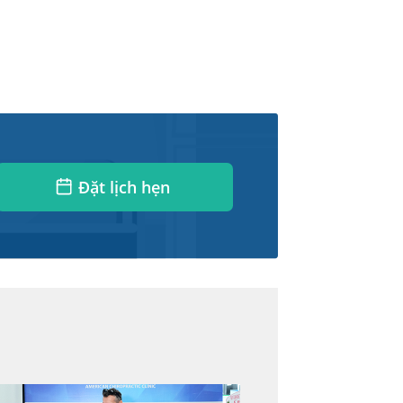
Đặt lịch hẹn