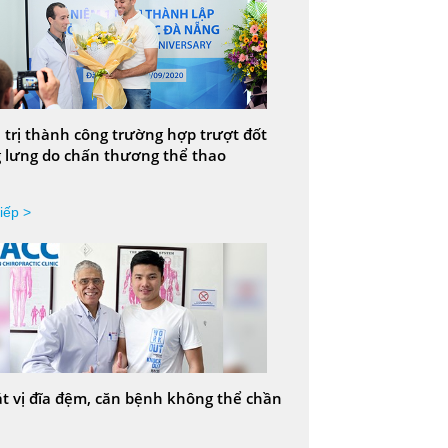
 trị thành công trường hợp trượt đốt
 lưng do chấn thương thể thao
iếp >
t vị đĩa đệm, căn bệnh không thể chần