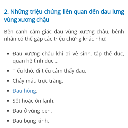
2. Những triệu chứng liên quan đến đau lưng
vùng xương chậu
Bên cạnh cảm giác đau vùng xương chậu, bệnh
nhân có thể gặp các triệu chứng khác như:
Đau xương chậu khi đi vệ sinh, tập thể dục,
quan hệ tình dục,…
Tiểu khó, đi tiểu cảm thấy đau.
Chảy máu trực tràng.
Đau hông
.
Sốt hoặc ớn lạnh.
Đau ở vùng bẹn.
Đau bụng kinh.