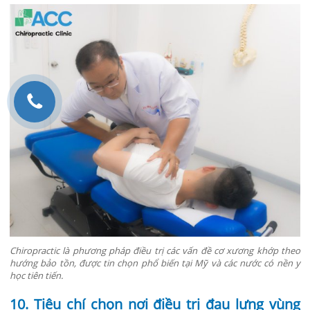
Chiropractic là phương pháp điều trị các vấn đề cơ xương khớp theo
hướng bảo tồn, được tin chọn phổ biến tại Mỹ và các nước có nền y
học tiên tiến.
10. Tiêu chí chọn nơi điều trị đau lưng vùng