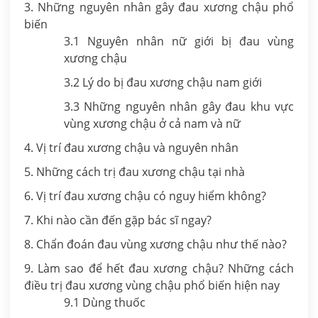
3. Những nguyên nhân gây đau xương chậu phổ
biến
3.1 Nguyên nhân nữ giới bị đau vùng
xương chậu
3.2 Lý do bị đau xương chậu nam giới
3.3 Những nguyên nhân gây đau khu vực
vùng xương chậu ở cả nam và nữ
4. Vị trí đau xương chậu và nguyên nhân
5. Những cách trị đau xương chậu tại nhà
6. Vị trí đau xương chậu có nguy hiểm không?
7. Khi nào cần đến gặp bác sĩ ngay?
8. Chẩn đoán đau vùng xương chậu như thế nào?
9. Làm sao để hết đau xương chậu? Những cách
điều trị đau xương vùng chậu phổ biến hiện nay
9.1 Dùng thuốc