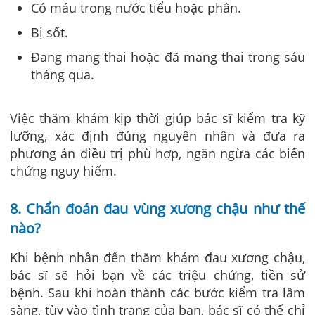
Có máu trong nước tiểu hoặc phân.
Bị sốt.
Đang mang thai hoặc đã mang thai trong sáu
tháng qua.
Việc thăm khám kịp thời giúp bác sĩ kiểm tra kỹ
lưỡng, xác định đúng nguyên nhân và đưa ra
phương án điều trị phù hợp, ngăn ngừa các biến
chứng nguy hiểm.
8. Chẩn đoán đau vùng xương chậu
như thế
nào?
Khi bệnh nhân đến thăm khám đau xương chậu,
bác sĩ sẽ hỏi bạn về các triệu chứng, tiền sử
bệnh. Sau khi hoàn thành các bước kiểm tra lâm
sàng, tùy vào tình trạng của bạn, bác sĩ có thể chỉ