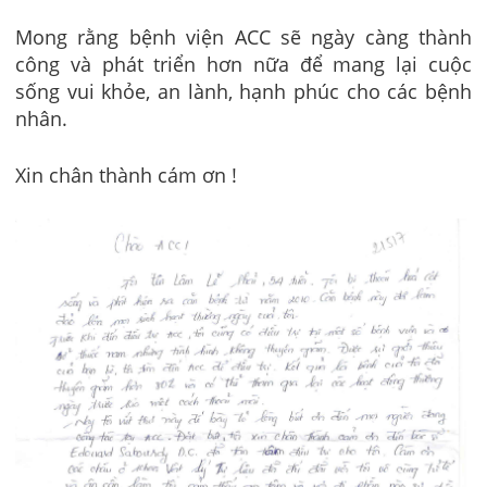
Mong rằng bệnh viện ACC sẽ ngày càng thành
công và phát triển hơn nữa để mang lại cuộc
sống vui khỏe, an lành, hạnh phúc cho các bệnh
nhân.
Xin chân thành cám ơn !