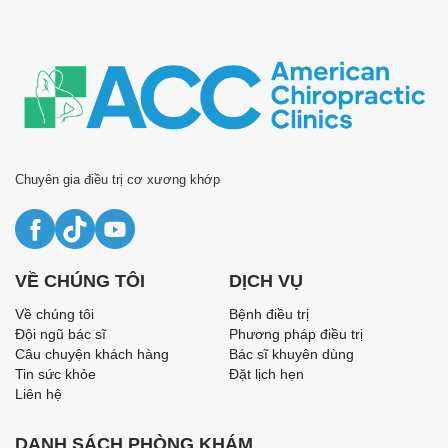
Chuyên gia điều trị cơ xương khớp
VỀ CHÚNG TÔI
DỊCH VỤ
Về chúng tôi
Bệnh điều trị
Đội ngũ bác sĩ
Phương pháp điều trị
Câu chuyện khách hàng
Bác sĩ khuyên dùng
Tin sức khỏe
Đặt lịch hẹn
Liên hệ
DANH SÁCH PHÒNG KHÁM