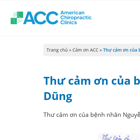
Trang chủ
»
Cảm ơn ACC
»
Thư cảm ơn của
Thư cảm ơn của 
Dũng
Thư cảm ơn của bệnh nhân Nguyễ