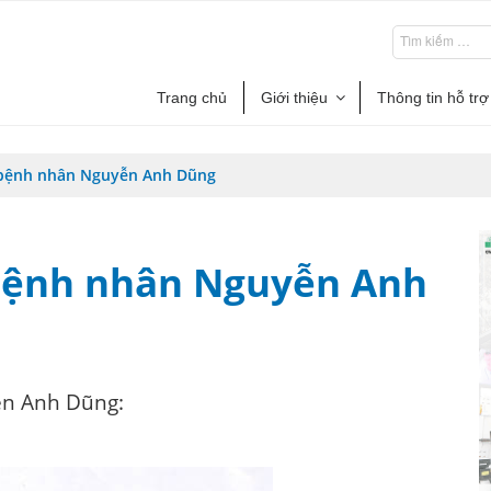
Trang chủ
Giới thiệu
Thông tin hỗ trợ
 bệnh nhân Nguyễn Anh Dũng
bệnh nhân Nguyễn Anh
n Anh Dũng: