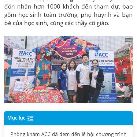
đón nhận hơn 1000 khách đến tham dự, bao
gồm học sinh toàn trường, phụ huynh và bạn
bè của học sinh, cùng các thầy cô giáo.
Mục lục
Phòng khám ACC đã đem đến lễ hội chương trình