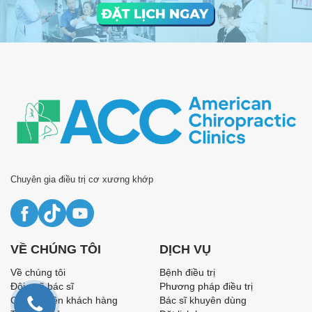
Chuyên gia điều trị cơ xương khớp
VỀ CHÚNG TÔI
DỊCH VỤ
Về chúng tôi
Bệnh điều trị
Đội ngũ bác sĩ
Phương pháp điều trị
Câu chuyện khách hàng
Bác sĩ khuyên dùng