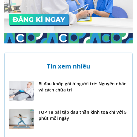
Tin xem nhiều
Bị đau khớp gối ở người trẻ: Nguyên nhân
và cách chữa trị
TOP 18 bài tập đau thần kinh tọa chỉ với 5
phút mỗi ngày