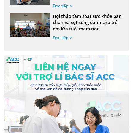
Đọc tiếp >
Hội thảo tầm soát sức khỏe bàn
chân và cột sống dành cho trẻ
em lứa tuổi mầm non
Đọc tiếp >