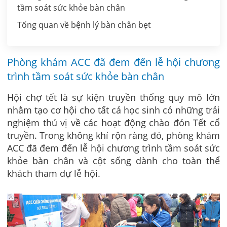
tầm soát sức khỏe bàn chân
Tổng quan về bệnh lý bàn chân bẹt
Phòng khám ACC đã đem đến lễ hội chương
trình tầm soát sức khỏe bàn chân
Hội chợ tết là sự kiện truyền thống quy mô lớn
nhằm tạo cơ hội cho tất cả học sinh có những trải
nghiệm thú vị về các hoạt động chào đón Tết cổ
truyền. Trong không khí rộn ràng đó, phòng khám
ACC đã đem đến lễ hội chương trình tầm soát sức
khỏe bàn chân và cột sống dành cho toàn thể
khách tham dự lễ hội.