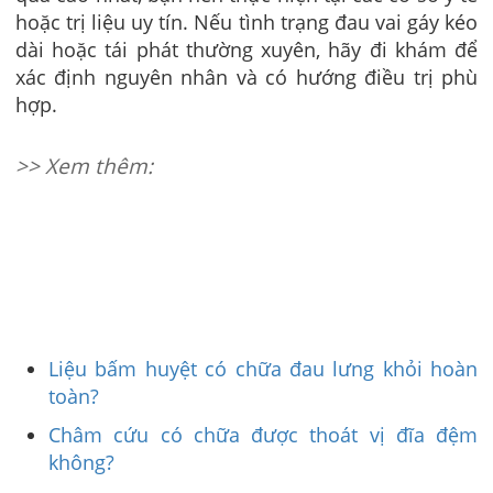
hoặc trị liệu uy tín. Nếu tình trạng đau vai gáy kéo
dài hoặc tái phát thường xuyên, hãy đi khám để
xác định nguyên nhân và có hướng điều trị phù
hợp.
>> Xem thêm:
Liệu bấm huyệt có chữa đau lưng khỏi hoàn
toàn?
Châm cứu có chữa được thoát vị đĩa đệm
không?