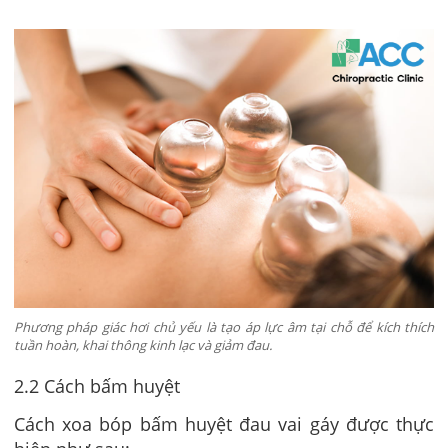
Phương pháp giác hơi chủ yếu là tạo áp lực âm tại chỗ để kích thích
tuần hoàn, khai thông kinh lạc và giảm đau.
2.2 Cách bấm huyệt
Cách xoa bóp bấm huyệt đau vai gáy được thực