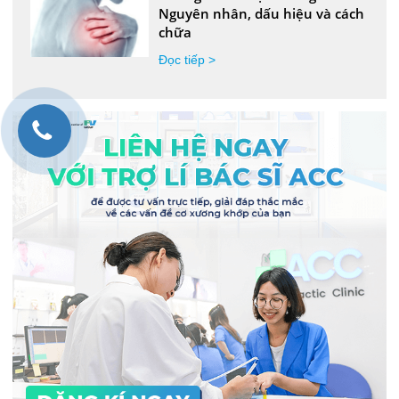
Nguyên nhân, dấu hiệu và cách
chữa
Đọc tiếp >