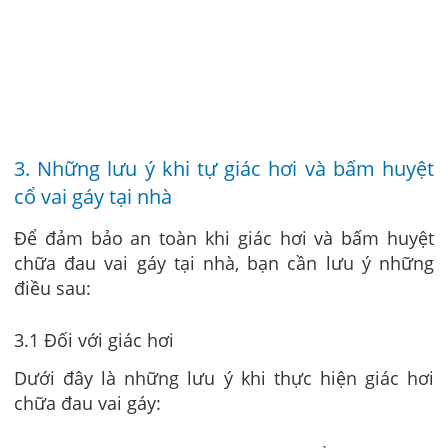
3. Những lưu ý khi tự giác hơi và bấm huyệt
cổ vai gáy tại nhà
Để đảm bảo an toàn khi giác hơi và bấm huyệt
chữa đau vai gáy tại nhà, bạn cần lưu ý những
điều sau:
3.1 Đối với giác hơi
Dưới đây là những lưu ý khi thực hiện giác hơi
chữa đau vai gáy: