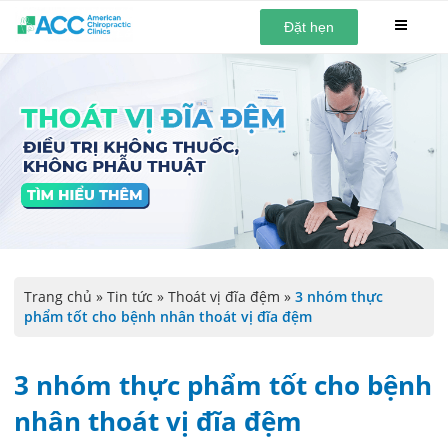
Đặt hẹn
Trang chủ
»
Tin tức
»
Thoát vị đĩa đệm
»
3 nhóm thực
phẩm tốt cho bệnh nhân thoát vị đĩa đệm
3 nhóm thực phẩm tốt cho bệnh
nhân thoát vị đĩa đệm