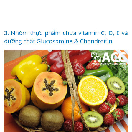
3. Nhóm thực phẩm chứa vitamin C, D, E và
dưỡng chất Glucosamine & Chondroitin