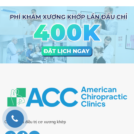
Chuyên gia điều trị cơ xương khớp