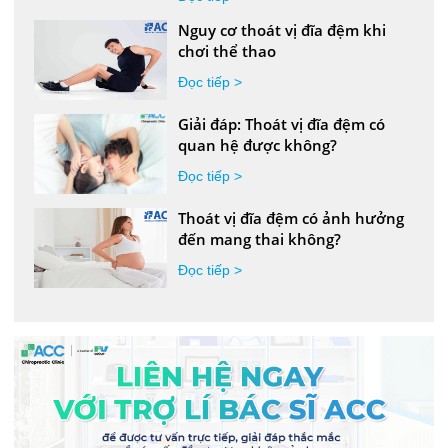
Nguy cơ thoát vị đĩa đệm khi
chơi thể thao
Đọc tiếp >
Giải đáp: Thoát vị đĩa đệm có
quan hệ được không?
Đọc tiếp >
Thoát vị đĩa đệm có ảnh hưởng
đến mang thai không?
Đọc tiếp >