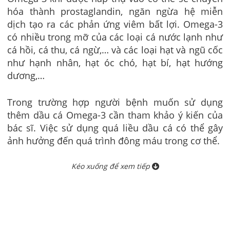
hóa thành prostaglandin, ngăn ngừa hệ miễn
dịch tạo ra các phản ứng viêm bất lợi. Omega-3
có nhiều trong mỡ của các loại cá nước lạnh như
cá hồi, cá thu, cá ngừ,… và các loại hạt và ngũ cốc
như hạnh nhân, hạt óc chó, hạt bí, hạt hướng
dương,…
Trong trường hợp người bệnh muốn sử dụng
thêm dầu cá Omega-3 cần tham khảo ý kiến của
bác sĩ. Việc sử dụng quá liều dầu cá có thể gây
ảnh hưởng đến quá trình đông máu trong cơ thể.
Kéo xuống để xem tiếp