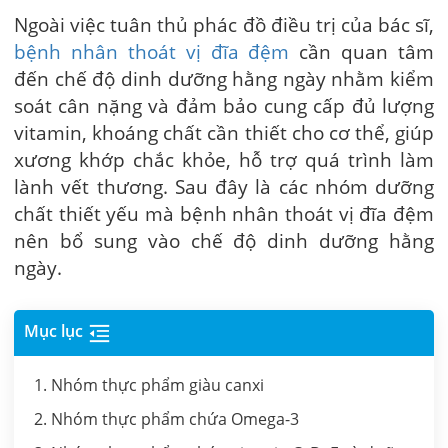
Ngoài việc tuân thủ phác đồ điều trị của bác sĩ,
bệnh nhân thoát vị đĩa đệm
cần quan tâm
đến chế độ dinh dưỡng hằng ngày nhằm kiểm
soát cân nặng và đảm bảo cung cấp đủ lượng
vitamin, khoáng chất cần thiết cho cơ thể, giúp
xương khớp chắc khỏe, hỗ trợ quá trình làm
lành vết thương. Sau đây là các nhóm dưỡng
chất thiết yếu mà bệnh nhân thoát vị đĩa đệm
nên bổ sung vào chế độ dinh dưỡng hằng
ngày.
Mục lục
1. Nhóm thực phẩm giàu canxi
2. Nhóm thực phẩm chứa Omega-3