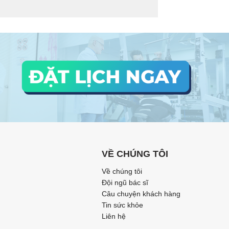
VỀ CHÚNG TÔI
Về chúng tôi
Đội ngũ bác sĩ
Câu chuyện khách hàng
Tin sức khỏe
Liên hệ