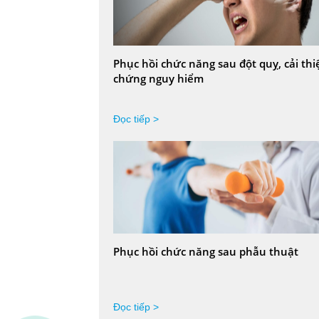
Phục hồi chức năng sau đột quỵ, cải thi
chứng nguy hiểm
Đọc tiếp >
Phục hồi chức năng sau phẫu thuật
Đọc tiếp >