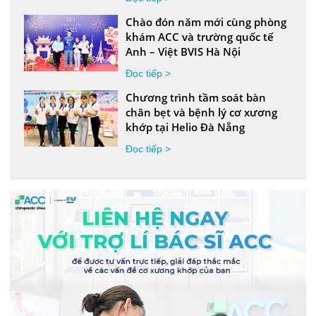
Chào đón năm mới cùng phòng
khám ACC và trường quốc tế
Anh – Việt BVIS Hà Nội
Đọc tiếp >
Chương trình tầm soát bàn
chân bẹt và bệnh lý cơ xương
khớp tại Helio Đà Nẵng
Đọc tiếp >