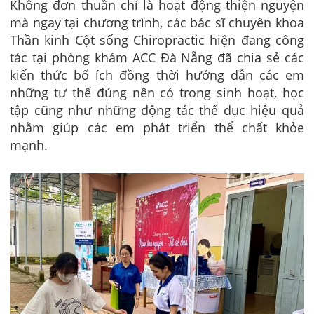
Không đơn thuần chỉ là hoạt động thiện nguyện
mà ngay tại chương trình, các bác sĩ chuyên khoa
Thần kinh Cột sống Chiropractic hiện đang công
tác tại phòng khám ACC Đà Nẵng đã chia sẻ các
kiến thức bổ ích đồng thời hướng dẫn các em
những tư thế đúng nên có trong sinh hoạt, học
tập cũng như những động tác thể dục hiệu quả
nhằm giúp các em phát triển thể chất khỏe
mạnh.