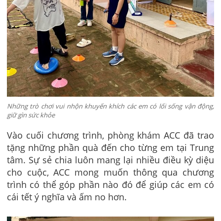
Những trò chơi vui nhộn khuyến khích các em có lối sống vận động,
giữ gìn sức khỏe
Vào cuối chương trình, phòng khám ACC đã trao
tặng những phần quà đến cho từng em tại Trung
tâm. Sự sẻ chia luôn mang lại nhiều điều kỳ diệu
cho cuộc, ACC mong muốn thông qua chương
trình có thể góp phần nào đó để giúp các em có
cái tết ý nghĩa và ấm no hơn.