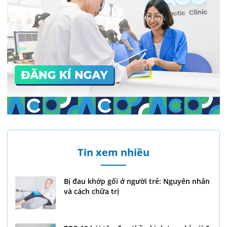
Tin xem nhiều
Bị đau khớp gối ở người trẻ: Nguyên nhân
và cách chữa trị