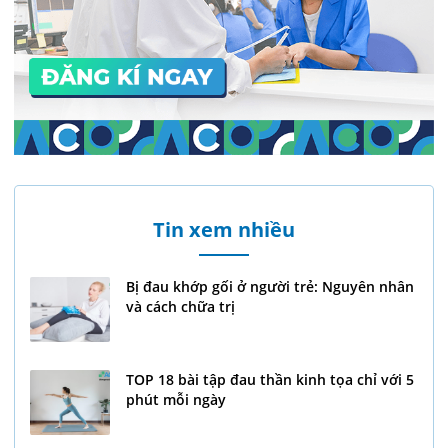
Tin xem nhiều
Bị đau khớp gối ở người trẻ: Nguyên nhân
và cách chữa trị
TOP 18 bài tập đau thần kinh tọa chỉ với 5
phút mỗi ngày