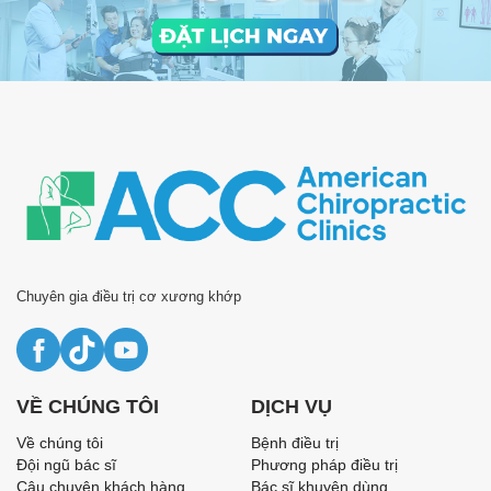
Chuyên gia điều trị cơ xương khớp
VỀ CHÚNG TÔI
DỊCH VỤ
Về chúng tôi
Bệnh điều trị
Đội ngũ bác sĩ
Phương pháp điều trị
Câu chuyện khách hàng
Bác sĩ khuyên dùng