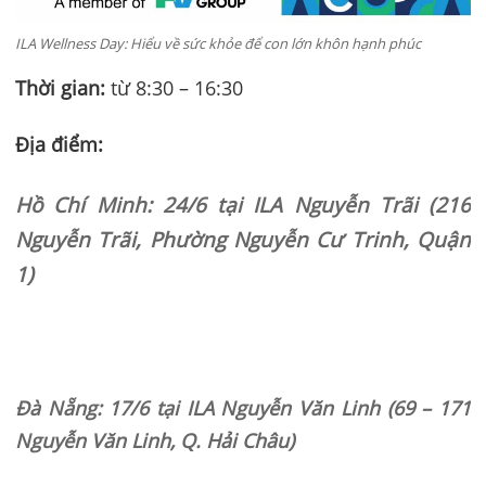
ILA Wellness Day: Hiểu về sức khỏe để con lớn khôn hạnh phúc
Thời gian:
từ 8:30 – 16:30
Địa điểm:
Hồ Chí Minh: 24/6 tại ILA Nguyễn Trãi (216
Nguyễn Trãi, Phường Nguyễn Cư Trinh, Quận
1)
Đà Nẵng: 17/6 tại ILA Nguyễn Văn Linh (69 – 171
Nguyễn Văn Linh, Q. Hải Châu)