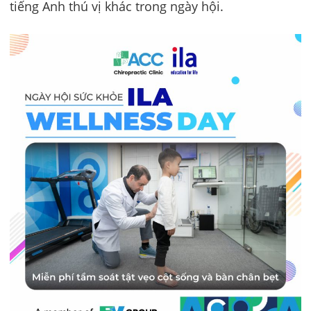
tiếng Anh thú vị khác trong ngày hội.