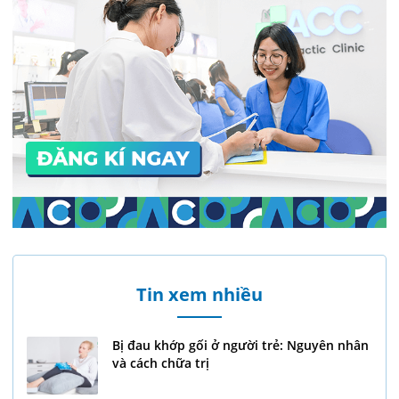
Tin xem nhiều
Bị đau khớp gối ở người trẻ: Nguyên nhân
và cách chữa trị