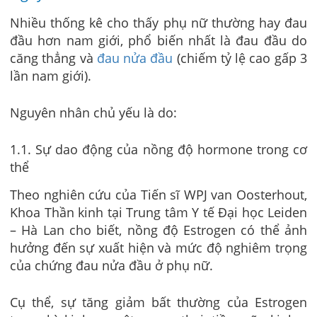
Nhiều thống kê cho thấy phụ nữ thường hay đau
đầu hơn nam giới, phổ biến nhất là đau đầu do
căng thẳng và
đau nửa đầu
(chiếm tỷ lệ cao gấp 3
lần nam giới).
Nguyên nhân chủ yếu là do:
1.1. Sự dao động của nồng độ hormone trong cơ
thể
Theo nghiên cứu của Tiến sĩ WPJ van Oosterhout,
Khoa Thần kinh tại Trung tâm Y tế Đại học Leiden
– Hà Lan cho biết, nồng độ Estrogen có thể ảnh
hưởng đến sự xuất hiện và mức độ nghiêm trọng
của chứng đau nửa đầu ở phụ nữ.
Cụ thể, sự tăng giảm bất thường của Estrogen