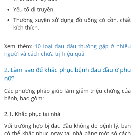
Yếu tố di truyền.
Thường xuyên sử dụng đồ uống có cồn, chất
kích thích.
Xem thêm:
10 loại đau đầu thường gặp ở nhiều
người và cách chữa trị hiệu quả
2. Làm sao để khắc phục bệnh đau đầu ở phụ
nữ?
Các phương pháp giúp làm giảm triệu chứng của
bệnh, bao gồm:
2.1. Khắc phục tại nhà
Với trường hợp bị đau đầu không do bệnh lý, bạn
có thể khắc phục ngay tại nhà bằng một số cách