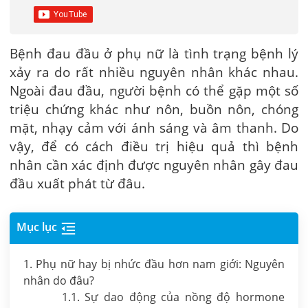
Bệnh đau đầu ở phụ nữ là tình trạng bệnh lý
xảy ra do rất nhiều nguyên nhân khác nhau.
Ngoài đau đầu, người bệnh có thể gặp một số
triệu chứng khác như nôn, buồn nôn, chóng
mặt, nhạy cảm với ánh sáng và âm thanh. Do
vậy, để có cách điều trị hiệu quả thì bệnh
nhân cần xác định được nguyên nhân gây đau
đầu xuất phát từ đâu.
Mục lục
1. Phụ nữ hay bị nhức đầu hơn nam giới: Nguyên
nhân do đâu?
1.1. Sự dao động của nồng độ hormone