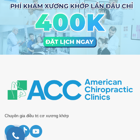
Chuyên gia điều trị cơ xương khớp