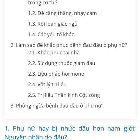
trong cơ thể
1.2. Dễ căng thẳng, nhạy cảm
1.3. Rối loạn giấc ngủ
1.4. Các yếu tố khác
2. Làm sao để khắc phục bệnh đau đầu ở phụ nữ?
2.1. Khắc phục tại nhà
2.2. Sử dụng thuốc giảm đau
2.3. Liệu pháp hormone
2.4. Vật lý trị liệu
2.5. Trị liệu Thần kinh Cột sống
3. Phòng ngừa bệnh đau đầu ở phụ nữ
1. Phụ nữ hay bị nhức đầu hơn nam giới:
Nguyên nhân do đâu?