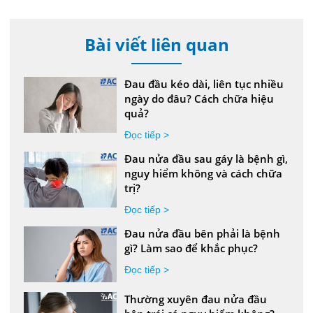
Bài viết liên quan
Đau đầu kéo dài, liên tục nhiều
ngày do đâu? Cách chữa hiệu
quả?
Đọc tiếp >
Đau nửa đầu sau gáy là bệnh gì,
nguy hiểm không và cách chữa
trị?
Đọc tiếp >
Đau nửa đầu bên phải là bệnh
gì? Làm sao để khắc phục?
Đọc tiếp >
Thường xuyên đau nửa đầu