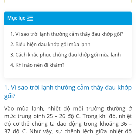
Mục lục
1. Vì sao trời lạnh thường cảm thấy đau khớp gối?
2. Biểu hiện đau khớp gối mùa lạnh
3. Cách khắc phục chứng đau khớp gối mùa lạnh
4. Khi nào nên đi khám?
1. Vì sao trời lạnh thường cảm thấy đau khớp
gối?
Vào mùa lạnh, nhiệt độ môi trường thường ở
mức trung bình 25 – 26 độ C. Trong khi đó, nhiệt
độ cơ thể chúng ta dao động trong khoảng 36 –
37 độ C. Như vậy, sự chênh lệch giữa nhiệt độ