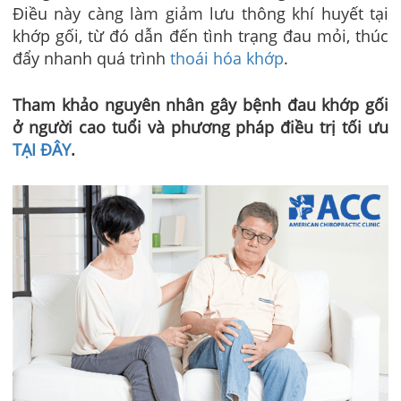
Điều này càng làm giảm lưu thông khí huyết tại
khớp gối, từ đó dẫn đến tình trạng đau mỏi, thúc
đẩy nhanh quá trình
thoái hóa khớp
.
Tham khảo nguyên nhân gây bệnh đau khớp gối
ở người cao tuổi và phương pháp điều trị tối ưu
TẠI ĐÂY
.