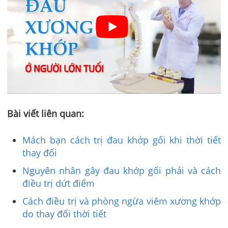
Bài viết liên quan:
Mách bạn cách trị đau khớp gối khi thời tiết
thay đổi
Nguyên nhân gây đau khớp gối phải và cách
điều trị dứt điểm
Cách điều trị và phòng ngừa viêm xương khớp
do thay đổi thời tiết