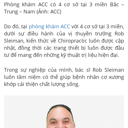
Phòng khám ACC có 4 cơ sở tại 3 miền Bắc –
Trung – Nam (Ảnh: ACC)
Do đó, tại
phòng khám ACC
với 4 cơ sở tại 3 miền,
dưới sự điều hành của vị thuyền trưởng Rob
Sleiman, kiến thức về Chiropractic luôn được cập
nhật, đồng thời các trang thiết bị luôn được đầu
tư để mang đến những kỹ thuật trị liệu hiện đại.
Trong sự nghiệp của mình, bác sĩ Rob Sleiman
luôn tâm niệm có thể giúp bệnh nhân cơ xương
khớp cải thiện chất lượng sống.