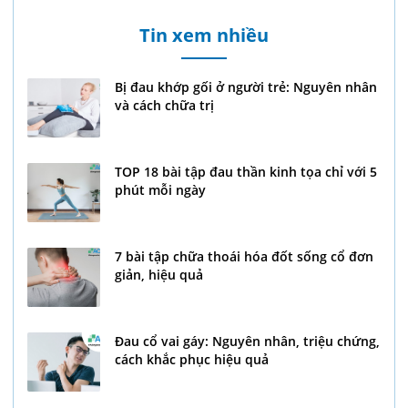
Tin xem nhiều
Bị đau khớp gối ở người trẻ: Nguyên nhân
và cách chữa trị
TOP 18 bài tập đau thần kinh tọa chỉ với 5
phút mỗi ngày
7 bài tập chữa thoái hóa đốt sống cổ đơn
giản, hiệu quả
Đau cổ vai gáy: Nguyên nhân, triệu chứng,
cách khắc phục hiệu quả