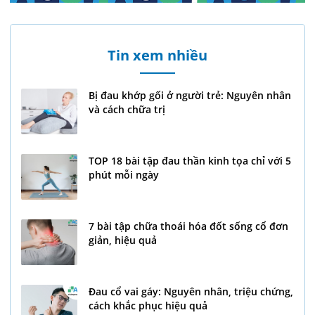
Tin xem nhiều
Bị đau khớp gối ở người trẻ: Nguyên nhân
và cách chữa trị
TOP 18 bài tập đau thần kinh tọa chỉ với 5
phút mỗi ngày
7 bài tập chữa thoái hóa đốt sống cổ đơn
giản, hiệu quả
Đau cổ vai gáy: Nguyên nhân, triệu chứng,
cách khắc phục hiệu quả