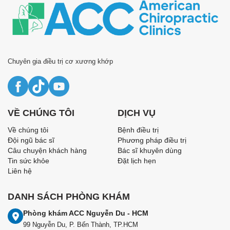
Chuyên gia điều trị cơ xương khớp
VỀ CHÚNG TÔI
DỊCH VỤ
Về chúng tôi
Bệnh điều trị
Đội ngũ bác sĩ
Phương pháp điều trị
Câu chuyện khách hàng
Bác sĩ khuyên dùng
Tin sức khỏe
Đặt lịch hẹn
Liên hệ
DANH SÁCH PHÒNG KHÁM
Phòng khám ACC Nguyễn Du - HCM
99 Nguyễn Du, P. Bến Thành, TP.HCM