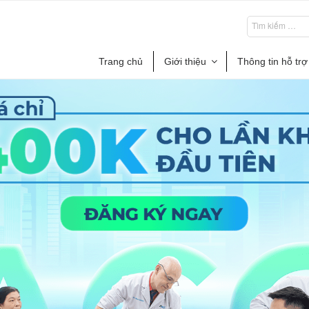
Trang chủ
Giới thiệu
Thông tin hỗ trợ