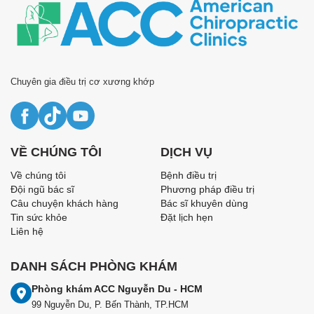
Chuyên gia điều trị cơ xương khớp
VỀ CHÚNG TÔI
DỊCH VỤ
Về chúng tôi
Bệnh điều trị
Đội ngũ bác sĩ
Phương pháp điều trị
Câu chuyện khách hàng
Bác sĩ khuyên dùng
Tin sức khỏe
Đặt lịch hẹn
Liên hệ
DANH SÁCH PHÒNG KHÁM
Phòng khám ACC Nguyễn Du - HCM
99 Nguyễn Du, P. Bến Thành, TP.HCM