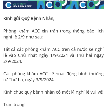
Kính gửi Quý Bệnh Nhân,
Phòng khám ACC xin trân trọng thông báo lịch
nghỉ lễ 2/9 như sau:
Tất cả các phòng khám ACC trên cả nước sẽ nghỉ
lễ vào Chủ nhật ngày 1/9/2024 và Thứ hai ngày
2/9/2024.
Các phòng khám ACC sẽ hoạt động bình thường
từ Thứ ba, ngày 3/9/2024.
Kính chúc quý bệnh nhân có một kì nghỉ lễ vui vẻ!
Trân trọng!