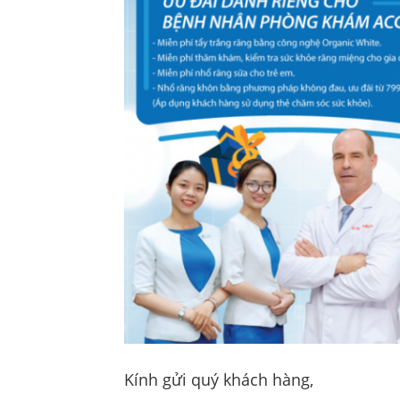
Kính gửi quý khách hàng,