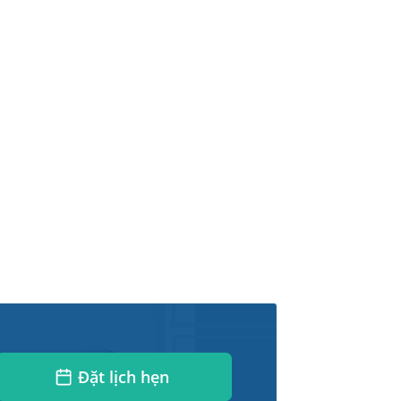
Đặt lịch hẹn