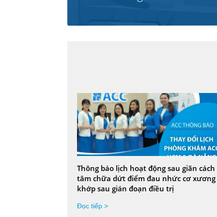
Thông báo lịch hoạt động sau giãn cách
tâm chữa dứt điểm đau nhức cơ xương
khớp sau gián đoạn điều trị
Đọc tiếp >