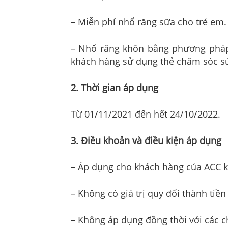
–
Miễn phí nhổ răng sữa cho trẻ em.
–
Nhổ răng khôn bằng phương pháp 
khách hàng sử dụng thẻ chăm sóc sứ
2. Thời gian áp dụng
Từ 01/11/2021 đến hết 24/10/2022.
3. Điều khoản và điều kiện áp dụng
–
Áp dụng cho khách hàng của ACC kh
–
Không có giá trị quy đổi thành tiền
–
Không áp dụng đồng thời với các c