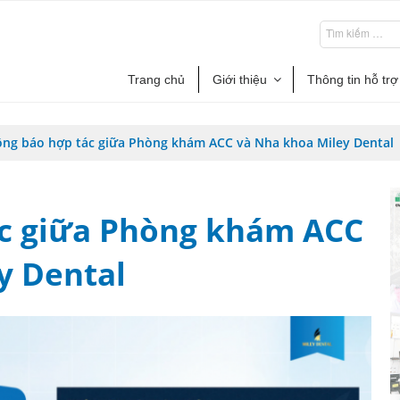
Trang chủ
Giới thiệu
Thông tin hỗ trợ
ng báo hợp tác giữa Phòng khám ACC và Nha khoa Miley Dental
ác giữa Phòng khám ACC
y Dental