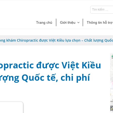
Trang chủ
Giới thiệu
Thông tin hỗ trợ
ng khám Chiropractic được Việt Kiều lựa chọn – Chất lượng Quốc 
practic được Việt Kiều
ượng Quốc tế, chi phí