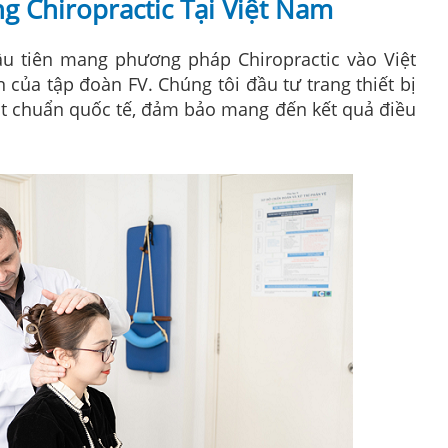
 Chiropractic Tại Việt Nam
 tiên mang phương pháp Chiropractic vào Việt
 của tập đoàn FV. Chúng tôi đầu tư trang thiết bị
đạt chuẩn quốc tế, đảm bảo mang đến kết quả điều