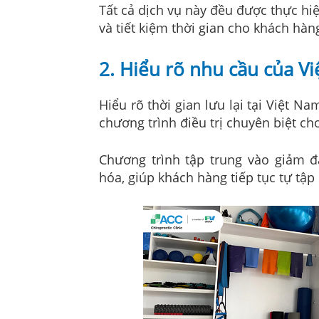
Tất cả dịch vụ này đều được thực hi
và tiết kiệm thời gian cho khách hàn
2. Hiểu rõ nhu cầu của Vi
Hiểu rõ thời gian lưu lại tại Việt 
chương trình điều trị chuyên biệt ch
Chương trình tập trung vào giảm 
hóa, giúp khách hàng tiếp tục tự tập 