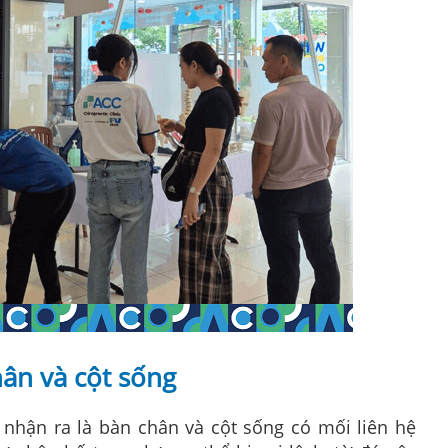
hân và cột sống
nhận ra là bàn chân và cột sống có mối liên hệ