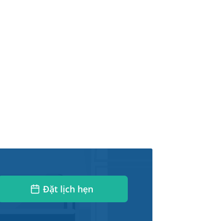
Đặt lịch hẹn