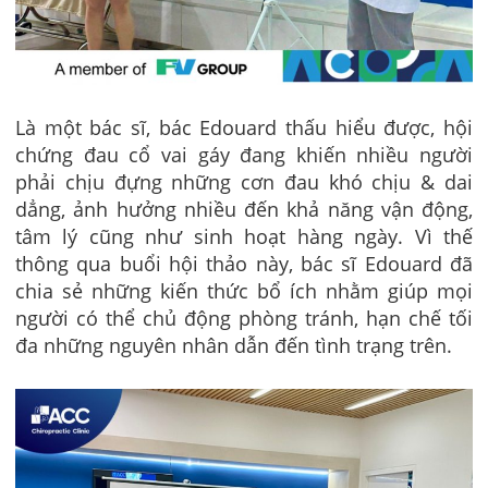
Là một bác sĩ, bác Edouard thấu hiểu được, hội
chứng đau cổ vai gáy đang khiến nhiều người
phải chịu đựng những cơn đau khó chịu & dai
dẳng, ảnh hưởng nhiều đến khả năng vận động,
tâm lý cũng như sinh hoạt hàng ngày. Vì thế
thông qua buổi hội thảo này, bác sĩ Edouard đã
chia sẻ những kiến thức bổ ích nhằm giúp mọi
người có thể chủ động phòng tránh, hạn chế tối
đa những nguyên nhân dẫn đến tình trạng trên.