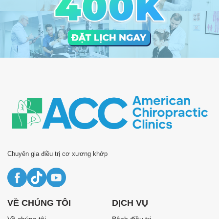
Chuyên gia điều trị cơ xương khớp
VỀ CHÚNG TÔI
DỊCH VỤ