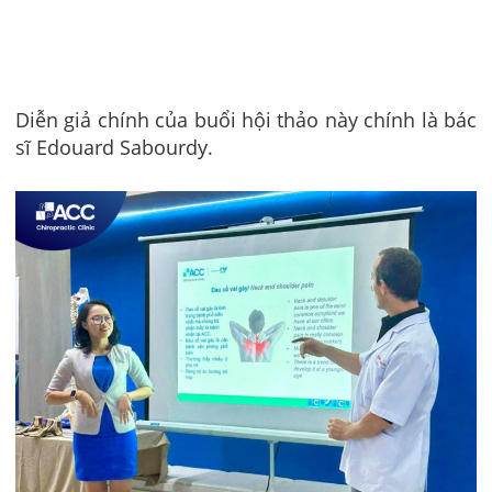
Diễn giả chính của buổi hội thảo này chính là bác
sĩ Edouard Sabourdy.