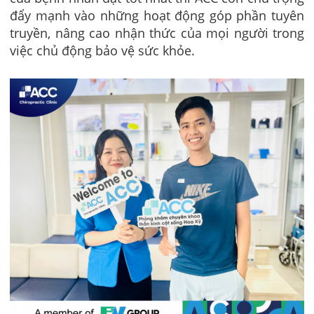
đẩy mạnh vào những hoạt động góp phần tuyên
truyền, nâng cao nhận thức của mọi người trong
việc chủ động bảo vệ sức khỏe.