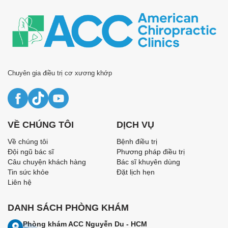
Chuyên gia điều trị cơ xương khớp
VỀ CHÚNG TÔI
DỊCH VỤ
Về chúng tôi
Bệnh điều trị
Đội ngũ bác sĩ
Phương pháp điều trị
Câu chuyện khách hàng
Bác sĩ khuyên dùng
Tin sức khỏe
Đặt lịch hẹn
Liên hệ
DANH SÁCH PHÒNG KHÁM
Phòng khám ACC Nguyễn Du - HCM