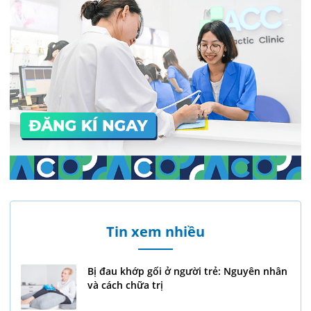
Tin xem nhiều
Bị đau khớp gối ở người trẻ: Nguyên nhân
và cách chữa trị