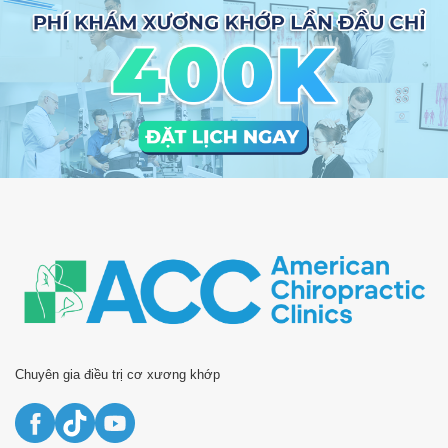
Chuyên gia điều trị cơ xương khớp