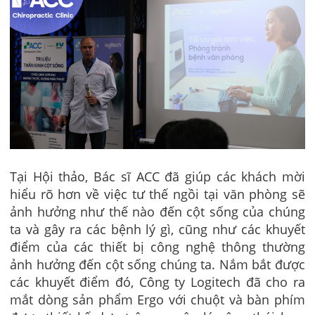
Tại Hội thảo, Bác sĩ ACC đã giúp các khách mời
hiểu rõ hơn về việc tư thế ngồi tại văn phòng sẽ
ảnh hưởng như thế nào đến cột sống của chúng
ta và gây ra các bệnh lý gì, cũng như các khuyết
điểm của các thiết bị công nghệ thông thường
ảnh hưởng đến cột sống chúng ta. Nắm bắt được
các khuyết điểm đó, Công ty Logitech đã cho ra
mắt dòng sản phẩm Ergo với chuột và bàn phím