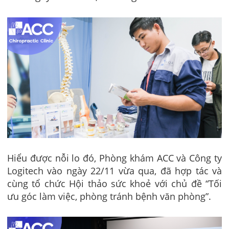
Hiểu được nỗi lo đó, Phòng khám ACC và Công ty
Logitech vào ngày 22/11 vừa qua, đã hợp tác và
cùng tổ chức Hội thảo sức khoẻ với chủ đề “Tối
ưu góc làm việc, phòng tránh bệnh văn phòng”.