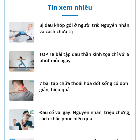
Tin xem nhiều
Bị đau khớp gối ở người trẻ: Nguyên nhân
và cách chữa trị
TOP 18 bài tập đau thần kinh tọa chỉ với 5
phút mỗi ngày
7 bài tập chữa thoái hóa đốt sống cổ đơn
giản, hiệu quả
Đau cổ vai gáy: Nguyên nhân, triệu chứng,
cách khắc phục hiệu quả