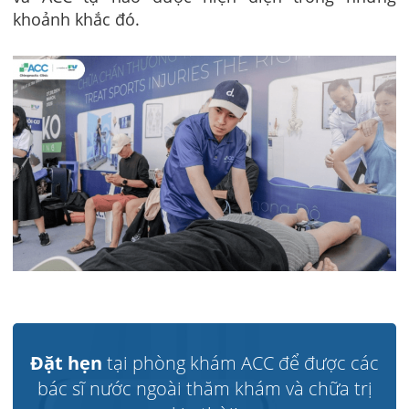
khoảnh khắc đó.
Đặt hẹn
tại phòng khám ACC để được các
bác sĩ nước ngoài thăm khám và chữa trị