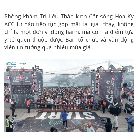
Phòng khám Trị liệu Thần kinh Cột sống Hoa Kỳ
ACC tự hào tiếp tục góp mặt tại giải chạy, không
chỉ là một đơn vị đồng hành, mà còn là điểm tựa
y tế quen thuộc được Ban tổ chức và vận động
viên tin tưởng qua nhiều mùa giải.