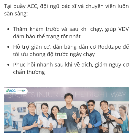
Tại quầy ACC, đội ngũ bác sĩ và chuyên viên luôn
sẵn sàng:
Thăm khám trước và sau khi chạy, giúp VĐV
đảm bảo thể trạng tốt nhất
Hỗ trợ giãn cơ, dán băng dán cơ Rocktape để
tối ưu phong độ trước ngày chạy
Phục hồi nhanh sau khi về đích, giảm nguy cơ
chấn thương