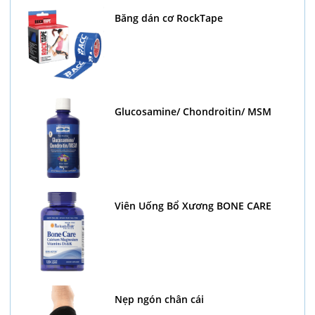
Băng dán cơ RockTape
Glucosamine/ Chondroitin/ MSM
Viên Uống Bổ Xương BONE CARE
Nẹp ngón chân cái