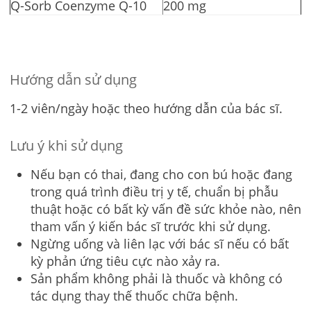
Q-Sorb Coenzyme Q-10
200 mg
Hướng dẫn sử dụng
1-2 viên/ngày hoặc theo hướng dẫn của bác sĩ.
Lưu ý khi sử dụng
Nếu bạn có thai, đang cho con bú hoặc đang
trong quá trình điều trị y tế, chuẩn bị phẫu
thuật hoặc có bất kỳ vấn đề sức khỏe nào, nên
tham vấn ý kiến bác sĩ trước khi sử dụng.
Ngừng uống và liên lạc với bác sĩ nếu có bất
kỳ phản ứng tiêu cực nào xảy ra.
Sản phẩm không phải là thuốc và không có
tác dụng thay thế thuốc chữa bệnh.