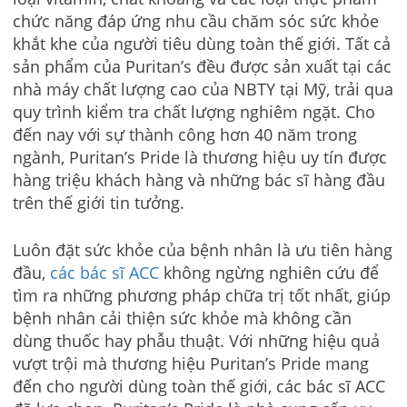
chức năng đáp ứng nhu cầu chăm sóc sức khỏe
khắt khe của người tiêu dùng toàn thế giới. Tất cả
sản phẩm của Puritan’s đều được sản xuất tại các
nhà máy chất lượng cao của NBTY tại Mỹ, trải qua
quy trình kiểm tra chất lượng nghiêm ngặt. Cho
đến nay với sự thành công hơn 40 năm trong
ngành, Puritan’s Pride là thương hiệu uy tín được
hàng triệu khách hàng và những bác sĩ hàng đầu
trên thế giới tin tưởng.
Luôn đặt sức khỏe của bệnh nhân là ưu tiên hàng
đầu,
các bác sĩ ACC
không ngừng nghiên cứu để
tìm ra những phương pháp chữa trị tốt nhất, giúp
bệnh nhân cải thiện sức khỏe mà không cần
dùng thuốc hay phẫu thuật. Với những hiệu quả
vượt trội mà thương hiệu Puritan’s Pride mang
đến cho người dùng toàn thế giới, các bác sĩ ACC