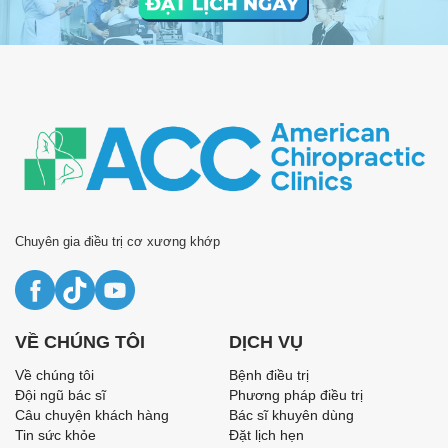
Chuyên gia điều trị cơ xương khớp
VỀ CHÚNG TÔI
DỊCH VỤ
Về chúng tôi
Bệnh điều trị
Đội ngũ bác sĩ
Phương pháp điều trị
Câu chuyện khách hàng
Bác sĩ khuyên dùng
Tin sức khỏe
Đặt lịch hẹn