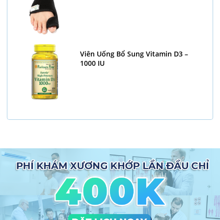
Viên Uống Bổ Sung Vitamin D3 –
1000 IU