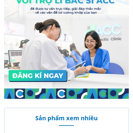
Sản phẩm xem nhiều