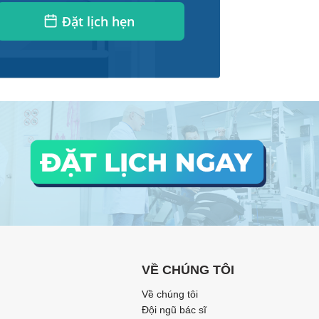
Đặt lịch hẹn
VỀ CHÚNG TÔI
Về chúng tôi
Đội ngũ bác sĩ