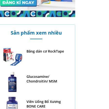
Sản phẩm xem nhiều
Băng dán cơ RockTape
Glucosamine/
Chondroitin/ MSM
Viên Uống Bổ Xương
BONE CARE