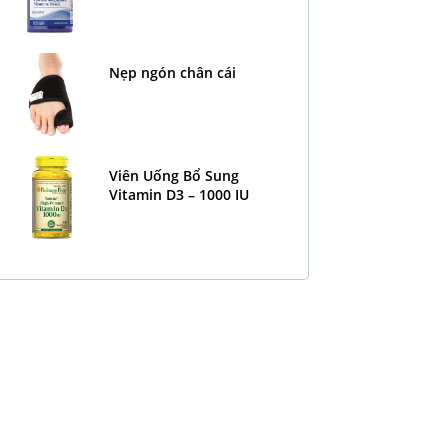
Nẹp ngón chân cái
Viên Uống Bổ Sung
Vitamin D3 – 1000 IU