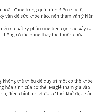
hoặc đang trong quá trình điều trị y tế,
 kỳ vấn đề sức khỏe nào, nên tham vấn ý kiến
 nếu có bất kỳ phản ứng tiêu cực nào xảy ra.
 không có tác dụng thay thế thuốc chữa
 không thể thiếu để duy trì một cơ thể khỏe
g hóa sinh của cơ thể. Magiê tham gia vào
inh, điều chỉnh nhiệt độ cơ thể, khử độc, sản