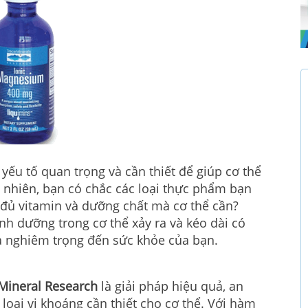
yếu tố quan trọng và cần thiết để giúp cơ thể
 nhiên, bạn có chắc các loại thực phẩm bạn
 đủ vitamin và dưỡng chất mà cơ thể cần?
nh dưỡng trong cơ thể xảy ra và kéo dài có
a nghiêm trọng đến sức khỏe của bạn.
Mineral Research
là giải pháp hiệu quả, an
loại vi khoáng cần thiết cho cơ thể. Với hàm