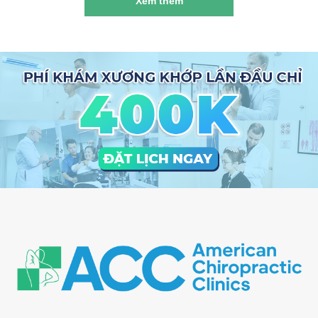
Xem thêm