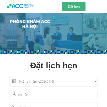
Đặt hẹn
Đặt lịch hẹn