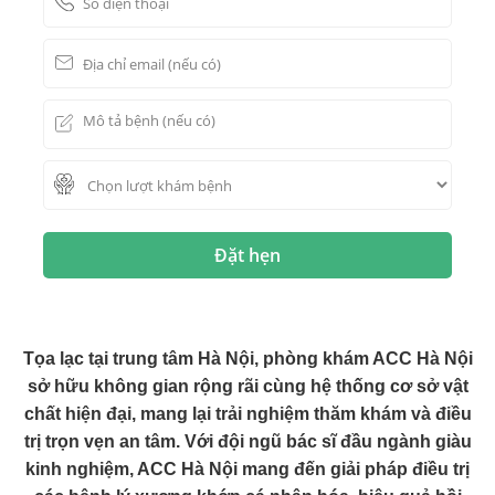
Đặt hẹn
Tọa lạc tại trung tâm Hà Nội, phòng khám ACC Hà Nội
sở hữu không gian rộng rãi cùng hệ thống cơ sở vật
chất hiện đại, mang lại trải nghiệm thăm khám và điều
trị trọn vẹn an tâm. Với đội ngũ bác sĩ đầu ngành giàu
kinh nghiệm, ACC Hà Nội mang đến giải pháp điều trị