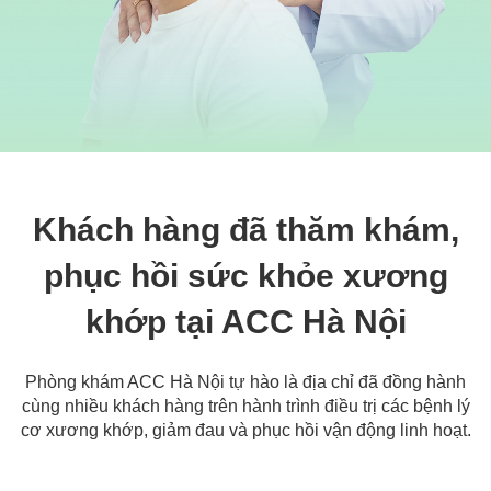
Khách hàng đã thăm khám,
phục hồi sức khỏe xương
khớp tại ACC Hà Nội
Phòng khám ACC Hà Nội tự hào là địa chỉ đã đồng hành
cùng nhiều khách hàng trên hành trình điều trị các bệnh lý
cơ xương khớp, giảm đau và phục hồi vận động linh hoạt.