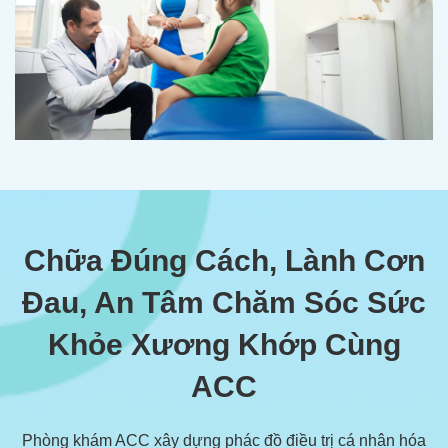
Chữa Đúng Cách, Lành Cơn
Đau, An Tâm Chăm Sóc Sức
Khỏe Xương Khớp Cùng
ACC
Phòng khám ACC xây dựng phác đồ điều trị cá nhân hóa