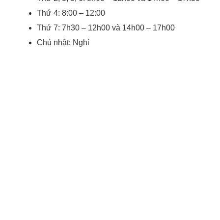
Thứ 4: 8:00 – 12:00
Thứ 7: 7h30 – 12h00 và 14h00 – 17h00
Chủ nhật: Nghỉ