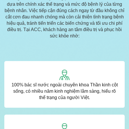
dựa trên chính xác thể trạng và mức độ bệnh lý của từng
bệnh nhân. Việc tiếp cận đúng cách ngay từ đầu không chỉ
cắt cơn đau nhanh chóng mà còn cải thiện tình trạng bệnh
hiệu quả, tránh tiến triển các biến chứng và tối ưu chi phí
điều trị. Tại ACC, khách hàng an tâm điều trị và phục hồi
sức khỏe nhờ:
100% bác sĩ nước ngoài chuyên khoa Thần kinh cột
sống, có nhiều năm kinh nghiệm lâm sàng, hiểu rõ
thể trạng của người Việt.