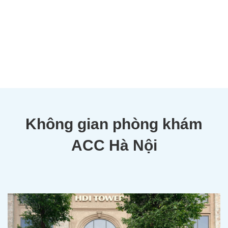
Không gian phòng khám
ACC Hà Nội