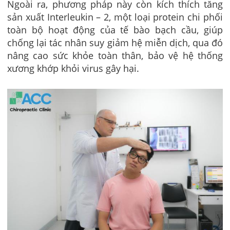
Ngoài ra, phương pháp này còn kích thích tăng
sản xuất Interleukin – 2, một loại protein chi phối
toàn bộ hoạt động của tế bào bạch cầu, giúp
chống lại tác nhân suy giảm hệ miễn dịch, qua đó
nâng cao sức khỏe toàn thân, bảo vệ hệ thống
xương khớp khỏi virus gây hại.