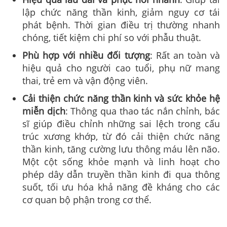
lập chức năng thần kinh, giảm nguy cơ tái
phát bệnh. Thời gian điều trị thường nhanh
chóng, tiết kiệm chi phí so với phẫu thuật.
Phù hợp với nhiều đối tượng
: Rất an toàn và
hiệu quả cho người cao tuổi, phụ nữ mang
thai, trẻ em và vận động viên.
Cải thiện chức năng thần kinh và sức khỏe hệ
miễn dịch
: Thông qua thao tác nắn chỉnh, bác
sĩ giúp điều chỉnh những sai lệch trong cấu
trúc xương khớp, từ đó cải thiện chức năng
thần kinh, tăng cường lưu thông máu lên não.
Một cột sống khỏe mạnh và linh hoạt cho
phép dây dẫn truyền thần kinh đi qua thông
suốt, tối ưu hóa khả năng đề kháng cho các
cơ quan bộ phận trong cơ thể.