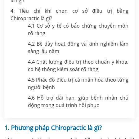
ích gì?
4. Tiêu chí khi chọn cơ sở điều trị bằng
Chiropractic là gì?
4.1 Cơ sở y tế có bảo chứng chuyên môn
rõ ràng
4.2 Bề dày hoạt động và kinh nghiệm lâm
sàng lâu năm
4.4 Chất lượng điều trị theo chuẩn y khoa,
có hệ thống kiểm soát rõ ràng
4.5 Phác đồ điều trị cá nhân hóa theo từng
người bệnh
4.6 Hỗ trợ dài hạn, giúp bệnh nhân chủ
động trong quá trình hồi phục
1. Phương pháp Chiropractic là gì?