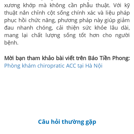
xương khớp mà không cần phẫu thuật. Với kỹ
thuật nắn chỉnh cột sống chính xác và liệu pháp
phục hồi chức năng, phương pháp này giúp giảm
đau nhanh chóng, cải thiện sức khỏe lâu dài,
mang lại chất lượng sống tốt hơn cho người
bệnh.
Mời bạn tham khảo bài viết trên Báo Tiền Phong:
Phòng khám chiropratic ACC tại Hà Nội
Câu hỏi thường gặp