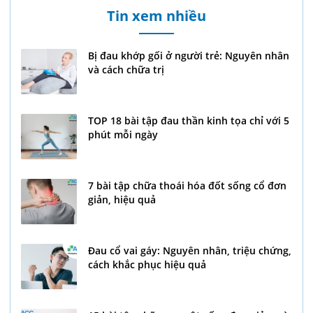
Tin xem nhiều
Bị đau khớp gối ở người trẻ: Nguyên nhân
và cách chữa trị
TOP 18 bài tập đau thần kinh tọa chỉ với 5
phút mỗi ngày
7 bài tập chữa thoái hóa đốt sống cổ đơn
giản, hiệu quả
Đau cổ vai gáy: Nguyên nhân, triệu chứng,
cách khắc phục hiệu quả