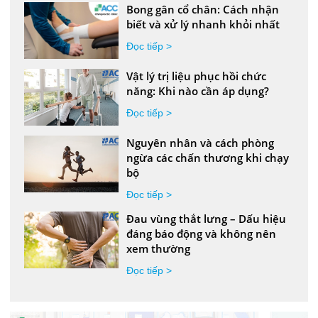
Bong gân cổ chân: Cách nhận
biết và xử lý nhanh khỏi nhất
Đọc tiếp >
Vật lý trị liệu phục hồi chức
năng: Khi nào cần áp dụng?
Đọc tiếp >
Nguyên nhân và cách phòng
ngừa các chấn thương khi chạy
bộ
Đọc tiếp >
Đau vùng thắt lưng – Dấu hiệu
đáng báo động và không nên
xem thường
Đọc tiếp >