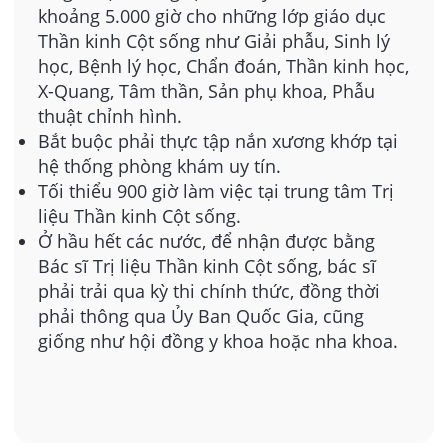
khoảng 5.000 giờ cho những lớp giáo dục
Thần kinh Cột sống như Giải phẫu, Sinh lý
học, Bệnh lý học, Chẩn đoán, Thần kinh học,
X-Quang, Tâm thần, Sản phụ khoa, Phẫu
thuật chỉnh hình.
Bắt buộc phải thực tập nắn xương khớp tại
hệ thống phòng khám uy tín.
Tối thiểu 900 giờ làm việc tại trung tâm Trị
liệu Thần kinh Cột sống.
Ở hầu hết các nước, để nhận được bằng
Bác sĩ Trị liệu Thần kinh Cột sống, bác sĩ
phải trải qua kỳ thi chính thức, đồng thời
phải thông qua Ủy Ban Quốc Gia, cũng
giống như hội đồng y khoa hoặc nha khoa.