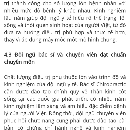
trị thành công cho số lượng lớn bệnh nhân với
nhiều mức độ bệnh lý khác nhau. Kinh nghiệm
lâu năm giúp đội ngũ y tế hiểu rõ thể trạng, lối
sống và thói quen sinh hoạt của người Việt, từ đó
đưa ra hướng điều trị phù hợp và thực tế hơn,
thay vì áp dụng máy móc một mô hình chung.
4.3 Đội ngũ bác sĩ và chuyên viên đạt chuẩn
chuyên môn
Chất lượng điều trị phụ thuộc lớn vào trình độ và
kinh nghiệm của đội ngũ y tế. Bác sĩ Chiropractic
cần được đào tạo chính quy về Thần kinh cột
sống tại các quốc gia phát triển, có nhiều năm
kinh nghiệm lâm sàng và am hiểu đặc điểm bệnh
lý của người Việt. Đồng thời, đội ngũ chuyên viên
phục hồi chức năng cũng phải được đào tạo bài
bản, có chứng chỉ hành nghề và kinh nghiệm