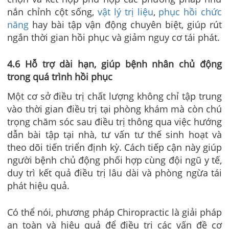
nắn chỉnh cột sống,
vật lý trị liệu
,
phục hồi chức
năng
hay bài tập vận động chuyên biệt, giúp rút
ngắn thời gian hồi phục và giảm nguy cơ tái phát.
4.6 Hỗ trợ dài hạn, giúp bệnh nhân chủ động
trong quá trình hồi phục
Một cơ sở điều trị chất lượng không chỉ tập trung
vào thời gian điều trị tại phòng khám mà còn chú
trọng chăm sóc sau điều trị thông qua việc hướng
dẫn bài tập tại nhà, tư vấn tư thế sinh hoạt và
theo dõi tiến triển định kỳ. Cách tiếp cận này giúp
người bệnh chủ động phối hợp cùng đội ngũ y tế,
duy trì kết quả điều trị lâu dài và phòng ngừa tái
phát hiệu quả.
Có thể nói, phương pháp Chiropractic là giải pháp
an toàn và hiệu quả để điều trị các vấn đề cơ