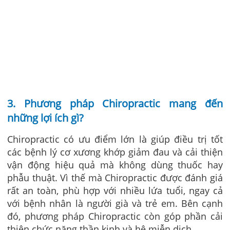
3. Phương pháp Chiropractic mang đến
những lợi ích gì?
Chiropractic có ưu điểm lớn là giúp điều trị tốt
các bệnh lý cơ xương khớp giảm đau và cải thiện
vận động hiệu quả mà không dùng thuốc hay
phẫu thuật. Vì thế mà Chiropractic được đánh giá
rất an toàn, phù hợp với nhiều lứa tuổi, ngay cả
với bệnh nhân là người già và trẻ em. Bên cạnh
đó, phương pháp Chiropractic còn góp phần cải
thiện chức năng thần kinh và hệ miễn dịch.